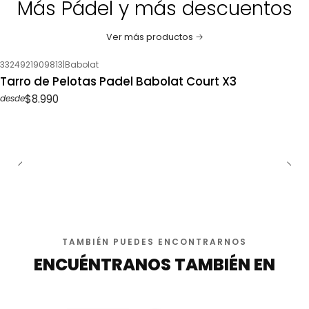
Más Pádel y más descuentos
Ver más productos
3324921909813
|
Babolat
Tarro de Pelotas Padel Babolat Court X3
$8.990
desde
TAMBIÉN PUEDES ENCONTRARNOS
ENCUÉNTRANOS TAMBIÉN EN