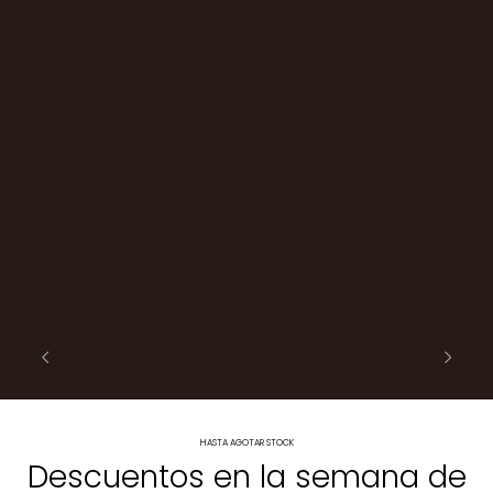
HASTA AGOTAR STOCK
Descuentos en la semana de