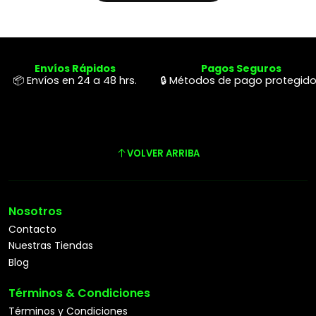
Envíos Rápidos
Pagos Seguros
📦 Envíos en 24 a 48 hrs.
🔒 Métodos de pago protegid
VOLVER ARRIBA
Nosotros
Contacto
Nuestras Tiendas
Blog
Términos & Condiciones
Términos y Condiciones