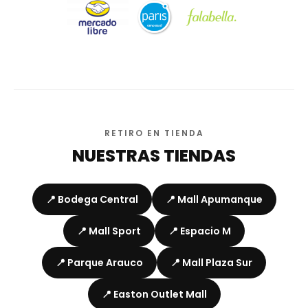
RETIRO EN TIENDA
NUESTRAS TIENDAS
📍 Bodega Central
📍 Mall Apumanque
📍 Mall Sport
📍 Espacio M
📍 Parque Arauco
📍 Mall Plaza Sur
📍 Easton Outlet Mall