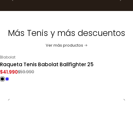
Más Tenis y más descuentos
Ver más productos
|
Babolat
-30%
OFF
Raqueta Tenis Babolat Ballfighter 25
$41.990
$59.990