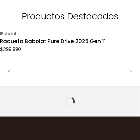
Productos Destacados
|
Babolat
Raqueta Babolat Pure Drive 2025 Gen 11
$299.990