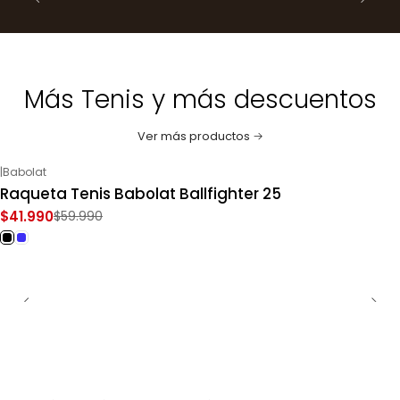
Más Tenis y más descuentos
Ver más productos
|
Babolat
-30%
OFF
Raqueta Tenis Babolat Ballfighter 25
$41.990
$59.990