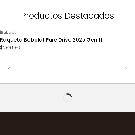
Productos Destacados
|
Babolat
Raqueta Babolat Pure Drive 2025 Gen 11
$299.990