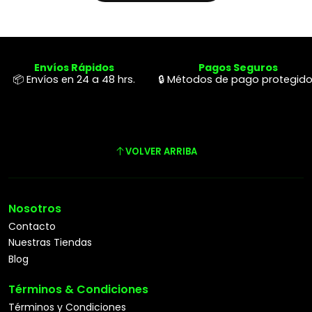
Envíos Rápidos
Pagos Seguros
📦 Envíos en 24 a 48 hrs.
🔒 Métodos de pago protegid
VOLVER ARRIBA
Nosotros
Contacto
Nuestras Tiendas
Blog
Términos & Condiciones
Términos y Condiciones