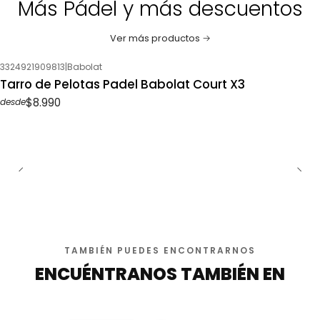
Más Pádel y más descuentos
Ver más productos
3324921909813
|
Babolat
Tarro de Pelotas Padel Babolat Court X3
$8.990
desde
TAMBIÉN PUEDES ENCONTRARNOS
ENCUÉNTRANOS TAMBIÉN EN