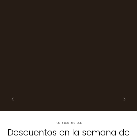
HASTA AGOTAR STOCK
Descuentos en la semana de