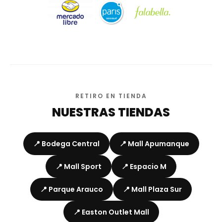
RETIRO EN TIENDA
NUESTRAS TIENDAS
📍 Bodega Central
📍 Mall Apumanque
📍 Mall Sport
📍 Espacio M
📍 Parque Arauco
📍 Mall Plaza Sur
📍 Easton Outlet Mall