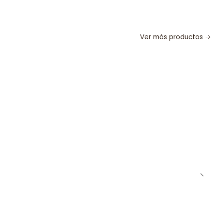
Ver más productos