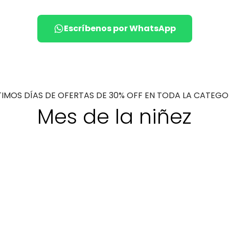
Escríbenos por WhatsApp
TIMOS DÍAS DE OFERTAS DE 30% OFF EN TODA LA CATEGO
Mes de la niñez