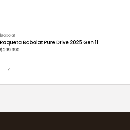
|
Babolat
Raqueta Babolat Pure Drive 2025 Gen 11
$299.990