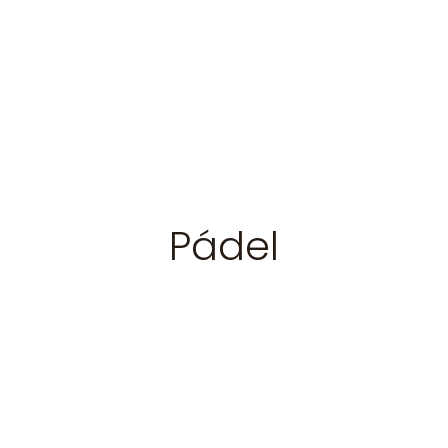
Pádel