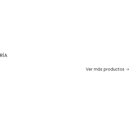
RÍA
Ver más productos