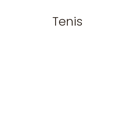
Tenis