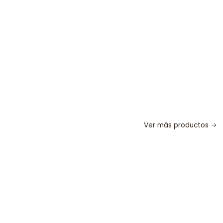
Ver más productos