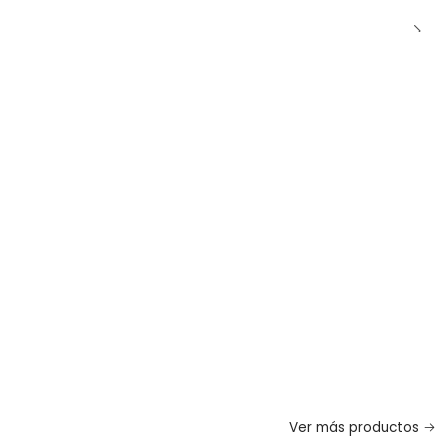
Ver más productos