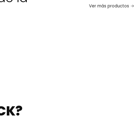
Ver más productos
CK?