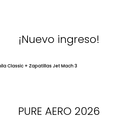
¡Nuevo ingreso!
ila Classic + Zapatillas Jet Mach 3
PURE AERO 2026