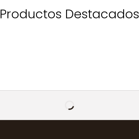
Productos Destacado