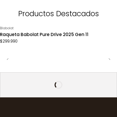
Productos Destacados
|
Babolat
Raqueta Babolat Pure Drive 2025 Gen 11
$299.990