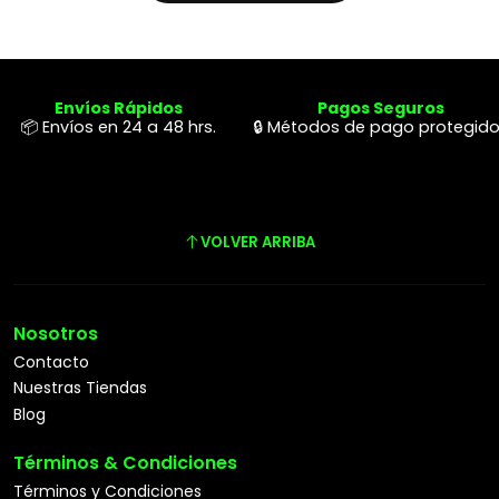
Envíos Rápidos
Pagos Seguros
📦 Envíos en 24 a 48 hrs.
🔒 Métodos de pago protegid
VOLVER ARRIBA
Nosotros
Contacto
Nuestras Tiendas
Blog
Términos & Condiciones
Términos y Condiciones