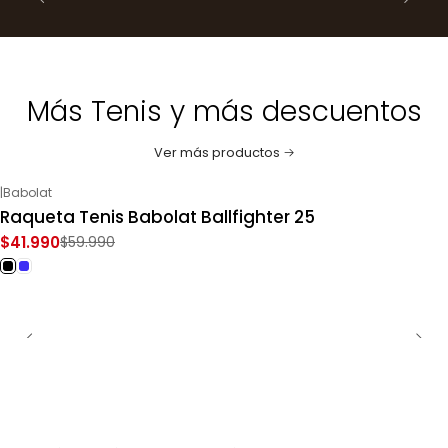
Más Tenis y más descuentos
Ver más productos
|
Babolat
-30%
OFF
Raqueta Tenis Babolat Ballfighter 25
$41.990
$59.990