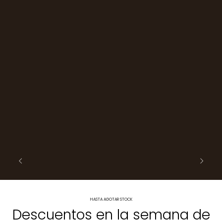
HASTA AGOTAR STOCK
Descuentos en la semana de