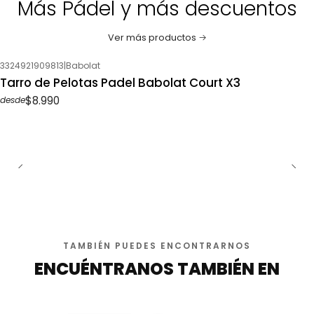
Más Pádel y más descuentos
Ver más productos
3324921909813
|
Babolat
Tarro de Pelotas Padel Babolat Court X3
$8.990
desde
TAMBIÉN PUEDES ENCONTRARNOS
ENCUÉNTRANOS TAMBIÉN EN