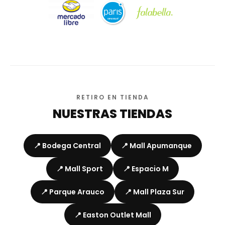
RETIRO EN TIENDA
NUESTRAS TIENDAS
📍 Bodega Central
📍 Mall Apumanque
📍 Mall Sport
📍 Espacio M
📍 Parque Arauco
📍 Mall Plaza Sur
📍 Easton Outlet Mall