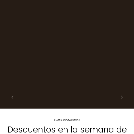
HASTA AGOTAR STOCK
Descuentos en la semana de