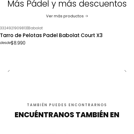
Más Pádel y más descuentos
Ver más productos
3324921909813
|
Babolat
Tarro de Pelotas Padel Babolat Court X3
$8.990
desde
TAMBIÉN PUEDES ENCONTRARNOS
ENCUÉNTRANOS TAMBIÉN EN