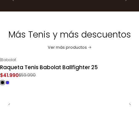
Más Tenis y más descuentos
Ver más productos
|
Babolat
-30%
OFF
Raqueta Tenis Babolat Ballfighter 25
$41.990
$59.990