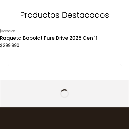
Productos Destacados
|
Babolat
Raqueta Babolat Pure Drive 2025 Gen 11
$299.990