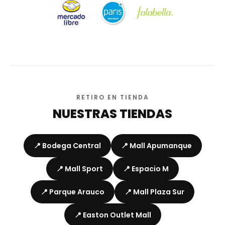
RETIRO EN TIENDA
NUESTRAS TIENDAS
📍 Bodega Central
📍 Mall Apumanque
📍 Mall Sport
📍 Espacio M
📍 Parque Arauco
📍 Mall Plaza Sur
📍 Easton Outlet Mall