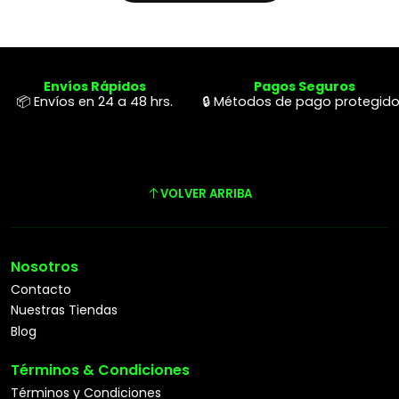
Envíos Rápidos
Pagos Seguros
📦 Envíos en 24 a 48 hrs.
🔒 Métodos de pago protegid
VOLVER ARRIBA
Nosotros
Contacto
Nuestras Tiendas
Blog
Términos & Condiciones
Términos y Condiciones