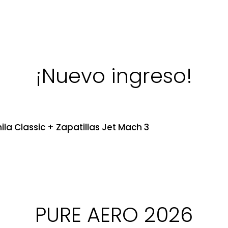
¡Nuevo ingreso!
ila Classic + Zapatillas Jet Mach 3
PURE AERO 2026