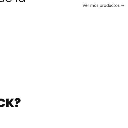
Ver más productos
CK?