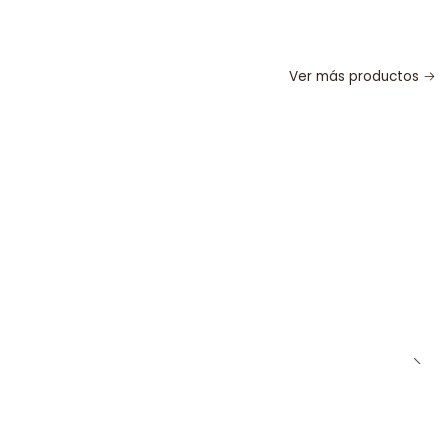
Ver más productos