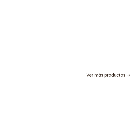
Ver más productos