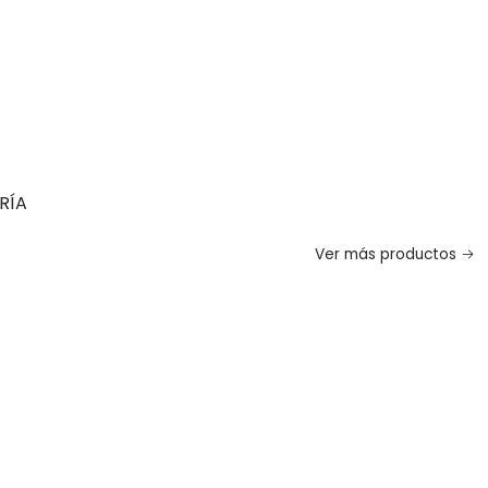
RÍA
Ver más productos