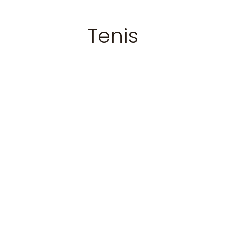
Tenis