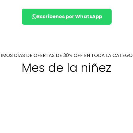
Escríbenos por WhatsApp
TIMOS DÍAS DE OFERTAS DE 30% OFF EN TODA LA CATEGO
Mes de la niñez