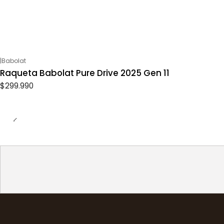
|
Babolat
Raqueta Babolat Pure Drive 2025 Gen 11
$299.990