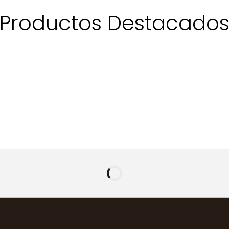
Productos Destacado