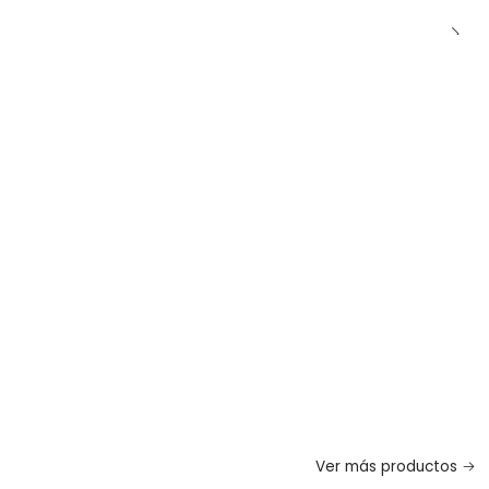
Ver más productos