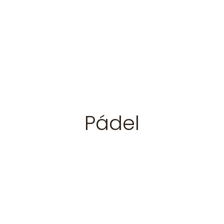
Pádel