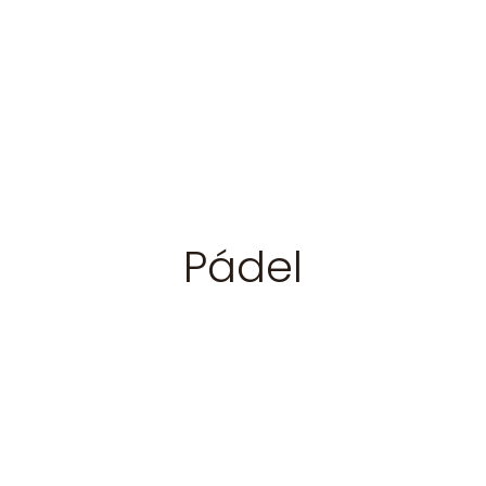
Pádel