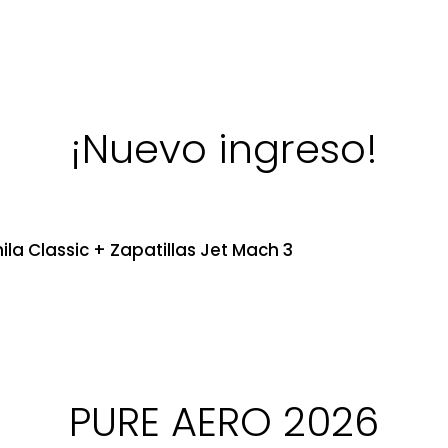
¡Nuevo ingreso!
ila Classic + Zapatillas Jet Mach 3
PURE AERO 2026