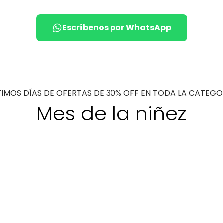
Escríbenos por WhatsApp
TIMOS DÍAS DE OFERTAS DE 30% OFF EN TODA LA CATEGO
Mes de la niñez