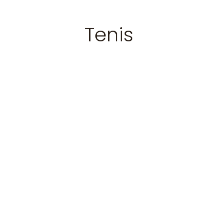
Tenis