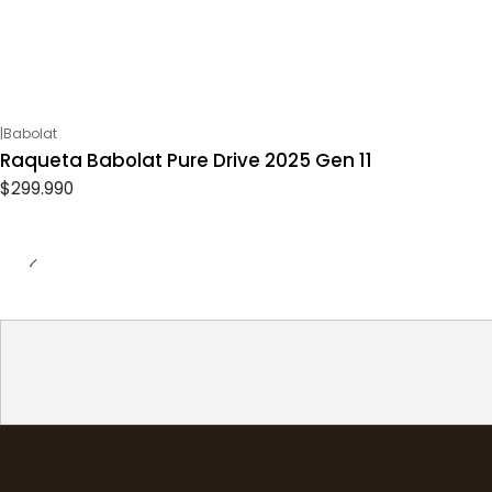
|
Babolat
Raqueta Babolat Pure Drive 2025 Gen 11
$299.990