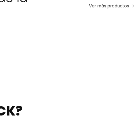
Ver más productos
CK?