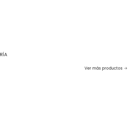
RÍA
Ver más productos