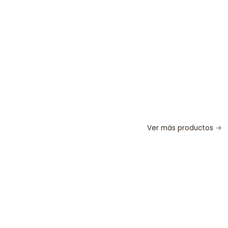
Ver más productos