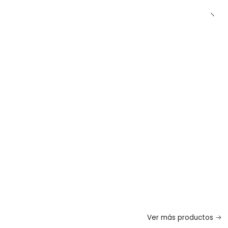
Ver más productos