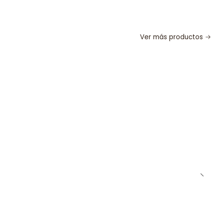
Ver más productos