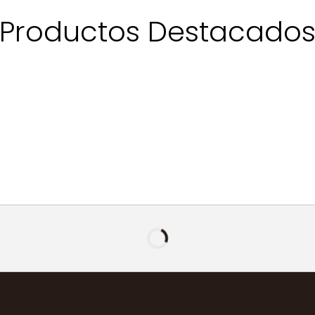
Productos Destacado