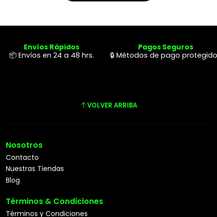
Envíos Rápidos
Pagos Seguros
📦 Envíos en 24 a 48 hrs.
🔒 Métodos de pago protegid
VOLVER ARRIBA
Nosotros
Contacto
Nuestras Tiendas
Blog
Términos & Condiciones
Términos y Condiciones