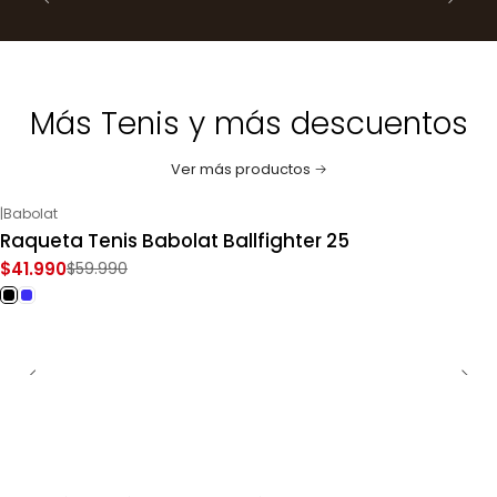
Más Tenis y más descuentos
Ver más productos
|
Babolat
-30%
OFF
Raqueta Tenis Babolat Ballfighter 25
$41.990
$59.990