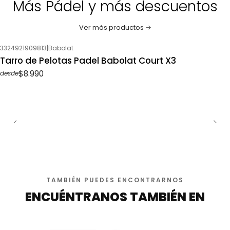
Más Pádel y más descuentos
Ver más productos
3324921909813
|
Babolat
Tarro de Pelotas Padel Babolat Court X3
$8.990
desde
TAMBIÉN PUEDES ENCONTRARNOS
ENCUÉNTRANOS TAMBIÉN EN