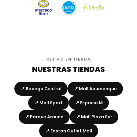
RETIRO EN TIENDA
NUESTRAS TIENDAS
📍 Bodega Central
📍 Mall Apumanque
📍 Mall Sport
📍 Espacio M
📍 Parque Arauco
📍 Mall Plaza Sur
📍 Easton Outlet Mall