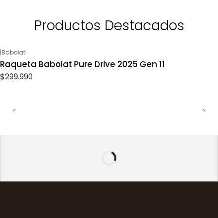
Productos Destacados
|
Babolat
Raqueta Babolat Pure Drive 2025 Gen 11
$299.990