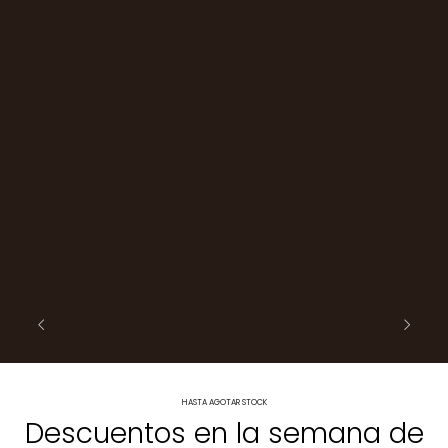
HASTA AGOTAR STOCK
Descuentos en la semana de