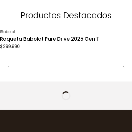
Productos Destacados
|
Babolat
Raqueta Babolat Pure Drive 2025 Gen 11
$299.990