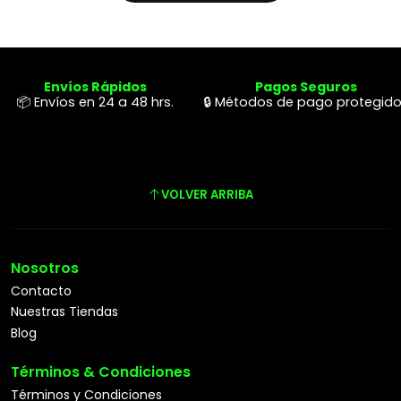
Envíos Rápidos
Pagos Seguros
📦 Envíos en 24 a 48 hrs.
🔒 Métodos de pago protegid
VOLVER ARRIBA
Nosotros
Contacto
Nuestras Tiendas
Blog
Términos & Condiciones
Términos y Condiciones