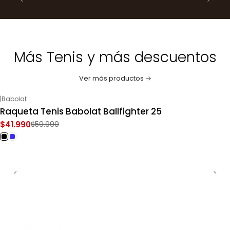
Más Tenis y más descuentos
Ver más productos
|
Babolat
-30%
OFF
Raqueta Tenis Babolat Ballfighter 25
$41.990
$59.990