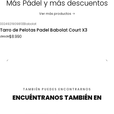
Más Pádel y más descuentos
Ver más productos
3324921909813
|
Babolat
Tarro de Pelotas Padel Babolat Court X3
$8.990
desde
TAMBIÉN PUEDES ENCONTRARNOS
ENCUÉNTRANOS TAMBIÉN EN