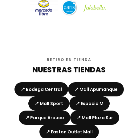
RETIRO EN TIENDA
NUESTRAS TIENDAS
📍 Bodega Central
📍 Mall Apumanque
📍 Mall Sport
📍 Espacio M
📍 Parque Arauco
📍 Mall Plaza Sur
📍 Easton Outlet Mall