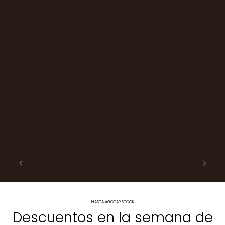
HASTA AGOTAR STOCK
Descuentos en la semana de