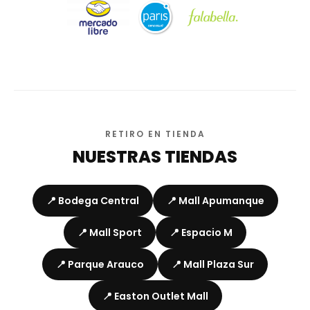
RETIRO EN TIENDA
NUESTRAS TIENDAS
📍 Bodega Central
📍 Mall Apumanque
📍 Mall Sport
📍 Espacio M
📍 Parque Arauco
📍 Mall Plaza Sur
📍 Easton Outlet Mall