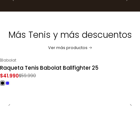
Más Tenis y más descuentos
Ver más productos
|
Babolat
-30%
OFF
Raqueta Tenis Babolat Ballfighter 25
$41.990
$59.990