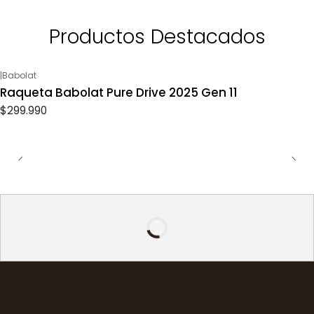
Productos Destacados
|
Babolat
Raqueta Babolat Pure Drive 2025 Gen 11
$299.990