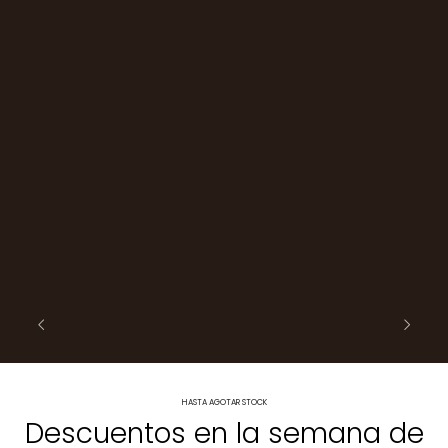
HASTA AGOTAR STOCK
Descuentos en la semana de