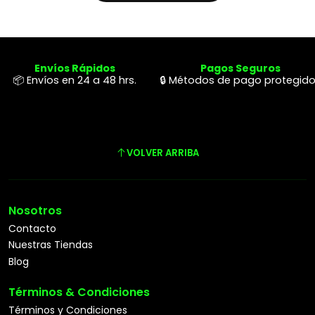
Envíos Rápidos
Pagos Seguros
📦 Envíos en 24 a 48 hrs.
🔒 Métodos de pago protegid
VOLVER ARRIBA
Nosotros
Contacto
Nuestras Tiendas
Blog
Términos & Condiciones
Términos y Condiciones