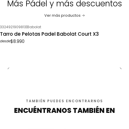
Más Pádel y más descuentos
Ver más productos
3324921909813
|
Babolat
Tarro de Pelotas Padel Babolat Court X3
$8.990
desde
TAMBIÉN PUEDES ENCONTRARNOS
ENCUÉNTRANOS TAMBIÉN EN