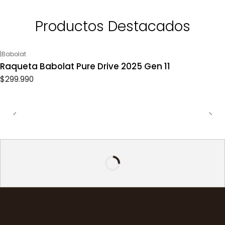
Productos Destacados
|
Babolat
Raqueta Babolat Pure Drive 2025 Gen 11
$299.990