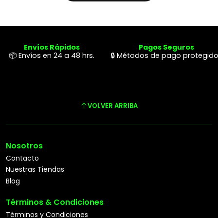
Envíos Rápidos
Pagos Seguros
📦 Envíos en 24 a 48 hrs.
🔒 Métodos de pago protegid
VOLVER ARRIBA
Nosotros
Contacto
Nuestras Tiendas
Blog
Términos & Condiciones
Términos y Condiciones