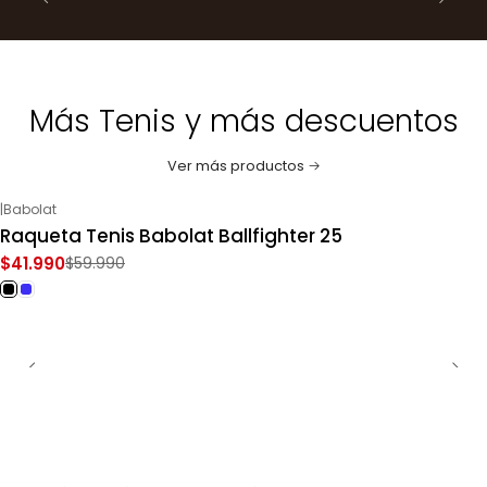
Más Tenis y más descuentos
Ver más productos
|
Babolat
-30%
OFF
Raqueta Tenis Babolat Ballfighter 25
$41.990
$59.990