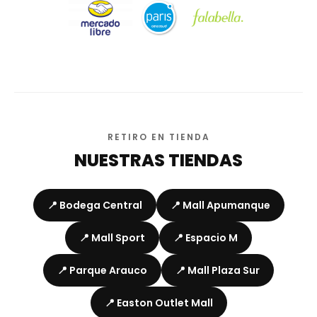
RETIRO EN TIENDA
NUESTRAS TIENDAS
📍 Bodega Central
📍 Mall Apumanque
📍 Mall Sport
📍 Espacio M
📍 Parque Arauco
📍 Mall Plaza Sur
📍 Easton Outlet Mall