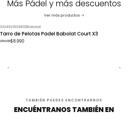
Más Pádel y más descuentos
Ver más productos
3324921909813
|
Babolat
Tarro de Pelotas Padel Babolat Court X3
$8.990
desde
TAMBIÉN PUEDES ENCONTRARNOS
ENCUÉNTRANOS TAMBIÉN EN