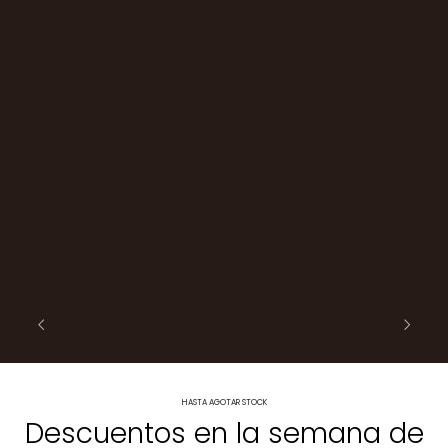
HASTA AGOTAR STOCK
Descuentos en la semana de