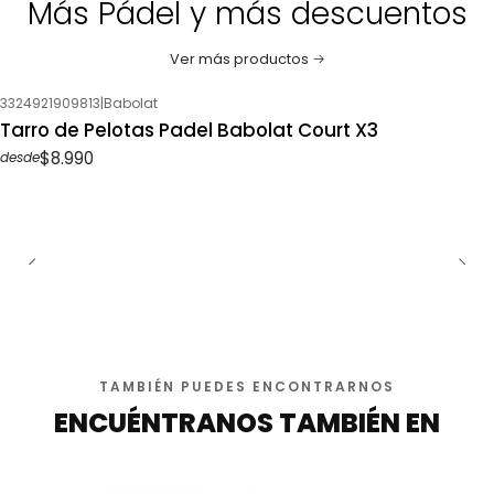
Más Pádel y más descuentos
Ver más productos
3324921909813
|
Babolat
Tarro de Pelotas Padel Babolat Court X3
$8.990
desde
TAMBIÉN PUEDES ENCONTRARNOS
ENCUÉNTRANOS TAMBIÉN EN