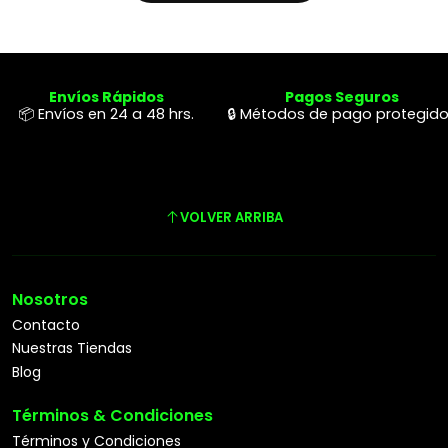
Envíos Rápidos
Pagos Seguros
📦 Envíos en 24 a 48 hrs.
🔒 Métodos de pago protegid
VOLVER ARRIBA
Nosotros
Contacto
Nuestras Tiendas
Blog
Términos & Condiciones
Términos y Condiciones