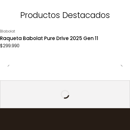
Productos Destacados
|
Babolat
Raqueta Babolat Pure Drive 2025 Gen 11
$299.990