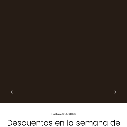
HASTA AGOTAR STOCK
Descuentos en la semana de