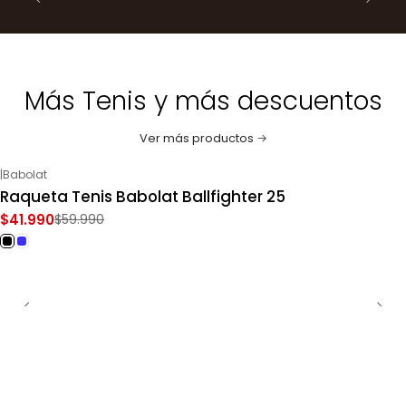
Más Tenis y más descuentos
Ver más productos
|
Babolat
-30%
OFF
Raqueta Tenis Babolat Ballfighter 25
$41.990
$59.990