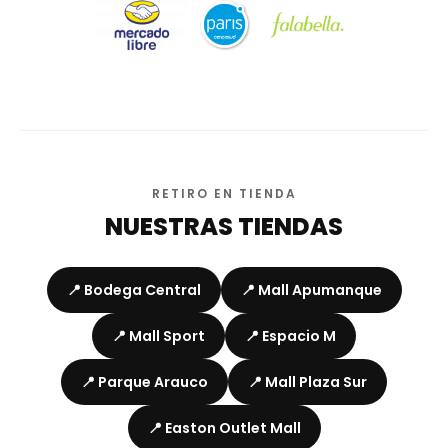
RETIRO EN TIENDA
NUESTRAS TIENDAS
📍 Bodega Central
📍 Mall Apumanque
📍 Mall Sport
📍 Espacio M
📍 Parque Arauco
📍 Mall Plaza Sur
📍 Easton Outlet Mall