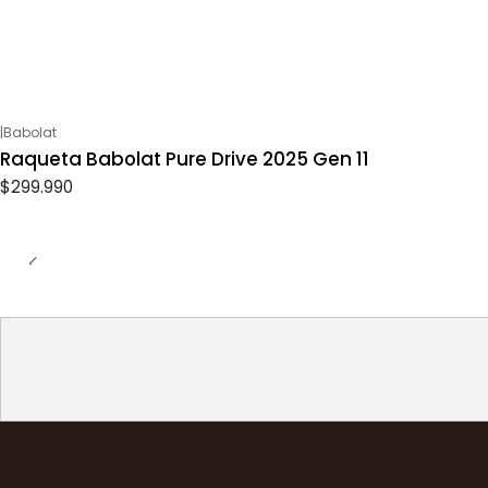
|
Babolat
Raqueta Babolat Pure Drive 2025 Gen 11
$299.990