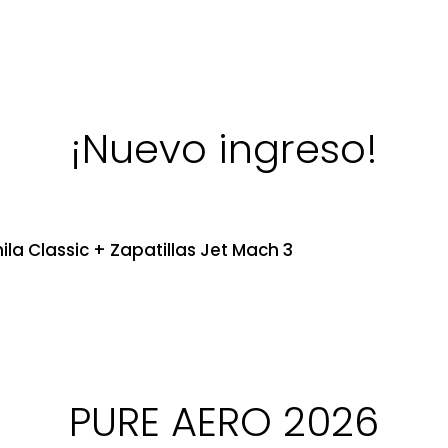
¡Nuevo ingreso!
ila Classic + Zapatillas Jet Mach 3
PURE AERO 2026