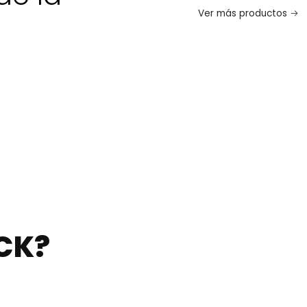
Ver más productos
CK?