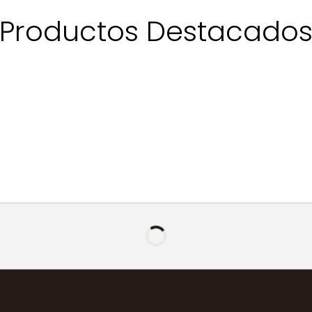
Productos Destacado