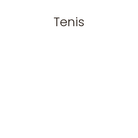
Tenis