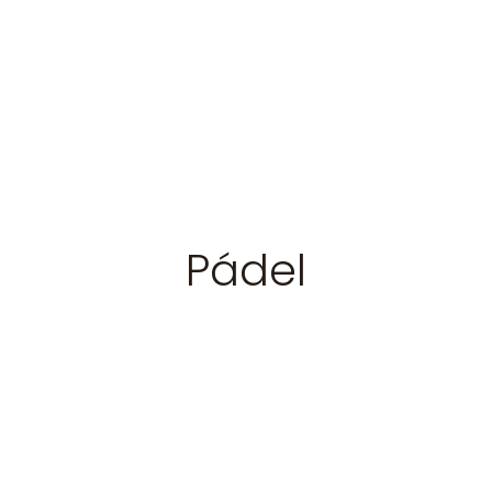
Pádel