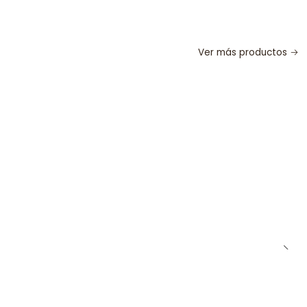
Ver más productos