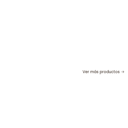
Ver más productos