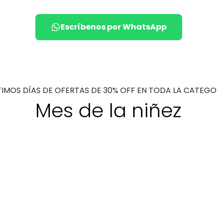
Escríbenos por WhatsApp
TIMOS DÍAS DE OFERTAS DE 30% OFF EN TODA LA CATEGO
Mes de la niñez