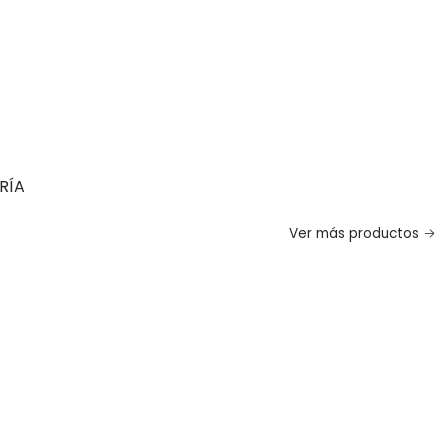
RÍA
Ver más productos