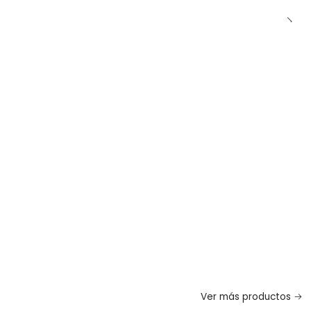
Ver más productos