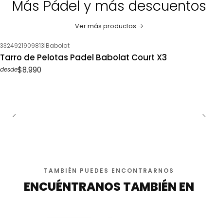
Más Pádel y más descuentos
Ver más productos
3324921909813
|
Babolat
Tarro de Pelotas Padel Babolat Court X3
$8.990
desde
TAMBIÉN PUEDES ENCONTRARNOS
ENCUÉNTRANOS TAMBIÉN EN