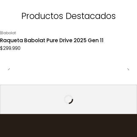
Productos Destacados
|
Babolat
Raqueta Babolat Pure Drive 2025 Gen 11
$299.990