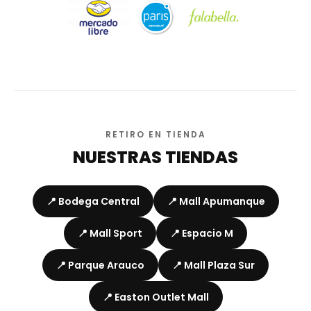
RETIRO EN TIENDA
NUESTRAS TIENDAS
📍 Bodega Central
📍 Mall Apumanque
📍 Mall Sport
📍 Espacio M
📍 Parque Arauco
📍 Mall Plaza Sur
📍 Easton Outlet Mall