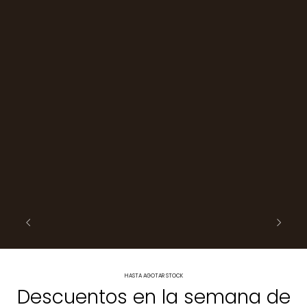
HASTA AGOTAR STOCK
Descuentos en la semana de