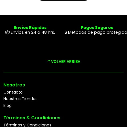
Envíos Rápidos
Pagos Seguros
📦 Envíos en 24 a 48 hrs.
🔒 Métodos de pago protegid
VOLVER ARRIBA
Nosotros
Contacto
Nuestras Tiendas
Blog
Términos & Condiciones
Términos y Condiciones