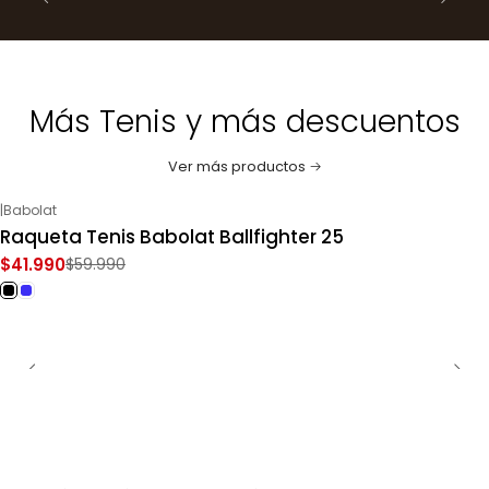
Más Tenis y más descuentos
Ver más productos
|
Babolat
-30%
OFF
Raqueta Tenis Babolat Ballfighter 25
$41.990
$59.990