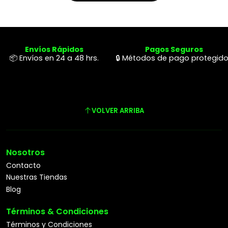
Envíos Rápidos
Pagos Seguros
📦 Envíos en 24 a 48 hrs.
🔒 Métodos de pago protegid
VOLVER ARRIBA
Nosotros
Contacto
Nuestras Tiendas
Blog
Términos & Condiciones
Términos y Condiciones