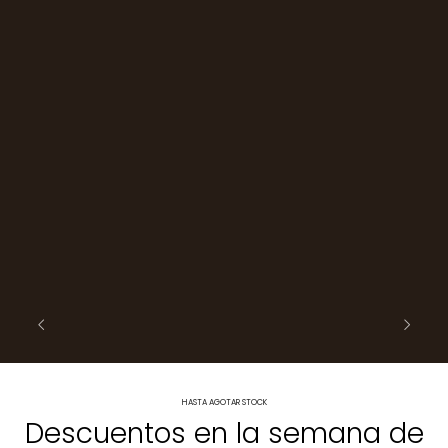
HASTA AGOTAR STOCK
Descuentos en la semana de