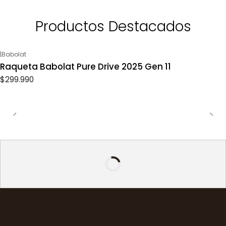
Productos Destacados
|
Babolat
Raqueta Babolat Pure Drive 2025 Gen 11
$299.990