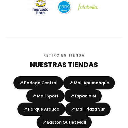
RETIRO EN TIENDA
NUESTRAS TIENDAS
📍 Bodega Central
📍 Mall Apumanque
📍 Mall Sport
📍 Espacio M
📍 Parque Arauco
📍 Mall Plaza Sur
📍 Easton Outlet Mall