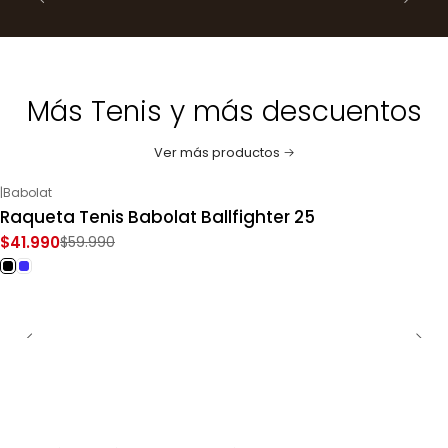
Más Tenis y más descuentos
Ver más productos
|
Babolat
-30%
OFF
Raqueta Tenis Babolat Ballfighter 25
$41.990
$59.990