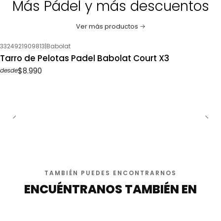
Más Pádel y más descuentos
Ver más productos
3324921909813
|
Babolat
Tarro de Pelotas Padel Babolat Court X3
$8.990
desde
TAMBIÉN PUEDES ENCONTRARNOS
ENCUÉNTRANOS TAMBIÉN EN