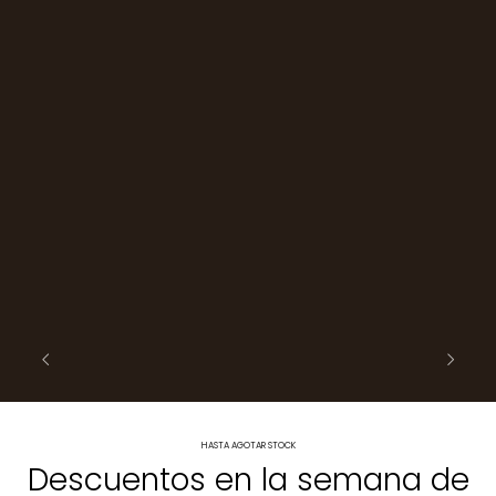
HASTA AGOTAR STOCK
Descuentos en la semana de