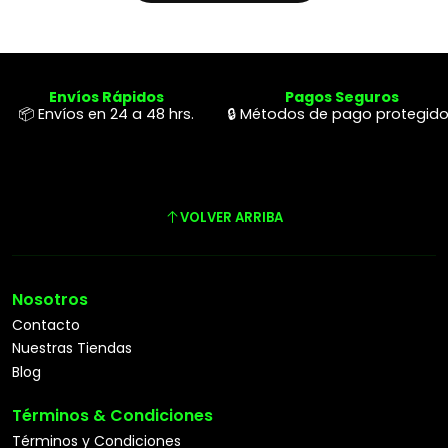
Envíos Rápidos
Pagos Seguros
📦 Envíos en 24 a 48 hrs.
🔒 Métodos de pago protegid
VOLVER ARRIBA
Nosotros
Contacto
Nuestras Tiendas
Blog
Términos & Condiciones
Términos y Condiciones