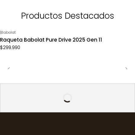
Productos Destacados
|
Babolat
Raqueta Babolat Pure Drive 2025 Gen 11
$299.990