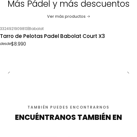
Más Pádel y más descuentos
Ver más productos
3324921909813
|
Babolat
Tarro de Pelotas Padel Babolat Court X3
$8.990
desde
TAMBIÉN PUEDES ENCONTRARNOS
ENCUÉNTRANOS TAMBIÉN EN