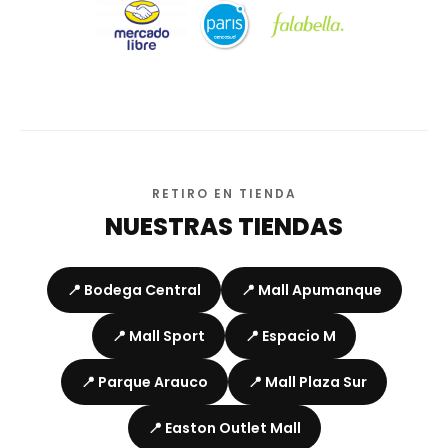
RETIRO EN TIENDA
NUESTRAS TIENDAS
📍 Bodega Central
📍 Mall Apumanque
📍 Mall Sport
📍 Espacio M
📍 Parque Arauco
📍 Mall Plaza Sur
📍 Easton Outlet Mall