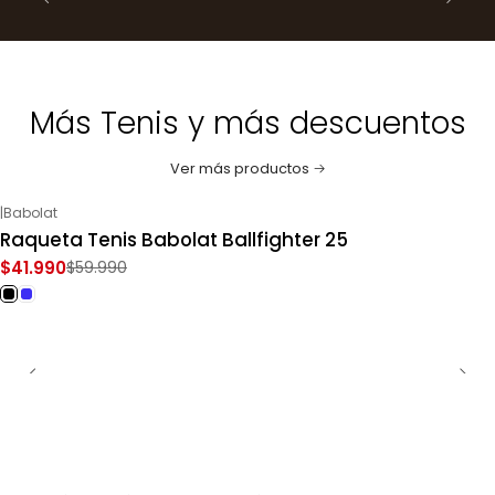
Más Tenis y más descuentos
Ver más productos
|
Babolat
-30%
OFF
Raqueta Tenis Babolat Ballfighter 25
$41.990
$59.990