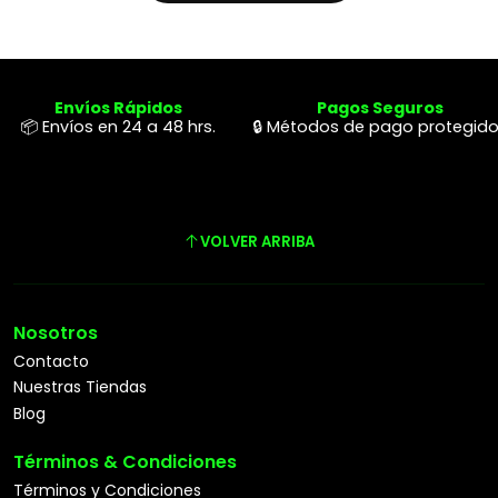
Envíos Rápidos
Pagos Seguros
📦 Envíos en 24 a 48 hrs.
🔒 Métodos de pago protegid
VOLVER ARRIBA
Nosotros
Contacto
Nuestras Tiendas
Blog
Términos & Condiciones
Términos y Condiciones