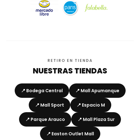
RETIRO EN TIENDA
NUESTRAS TIENDAS
📍 Bodega Central
📍 Mall Apumanque
📍 Mall Sport
📍 Espacio M
📍 Parque Arauco
📍 Mall Plaza Sur
📍 Easton Outlet Mall