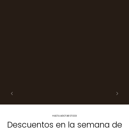
HASTA AGOTAR STOCK
Descuentos en la semana de