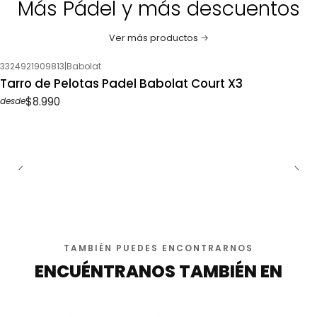
Más Pádel y más descuentos
Ver más productos
3324921909813
|
Babolat
Tarro de Pelotas Padel Babolat Court X3
$8.990
desde
TAMBIÉN PUEDES ENCONTRARNOS
ENCUÉNTRANOS TAMBIÉN EN