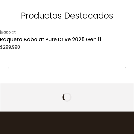
Productos Destacados
|
Babolat
Raqueta Babolat Pure Drive 2025 Gen 11
$299.990