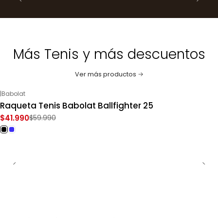
Más Tenis y más descuentos
Ver más productos
|
Babolat
-30%
OFF
Raqueta Tenis Babolat Ballfighter 25
$41.990
$59.990