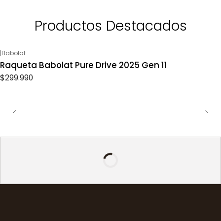
Productos Destacados
|
Babolat
Raqueta Babolat Pure Drive 2025 Gen 11
$299.990