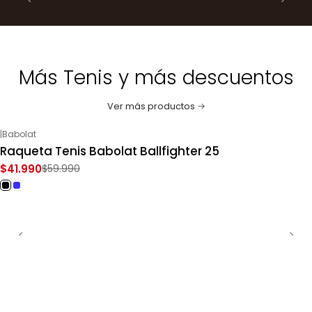
Más Tenis y más descuentos
Ver más productos
|
Babolat
-30%
OFF
Raqueta Tenis Babolat Ballfighter 25
$41.990
$59.990