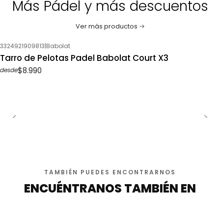
Más Pádel y más descuentos
Ver más productos
3324921909813
|
Babolat
Tarro de Pelotas Padel Babolat Court X3
$8.990
desde
TAMBIÉN PUEDES ENCONTRARNOS
ENCUÉNTRANOS TAMBIÉN EN