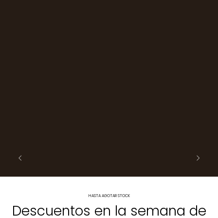
HASTA AGOTAR STOCK
Descuentos en la semana de