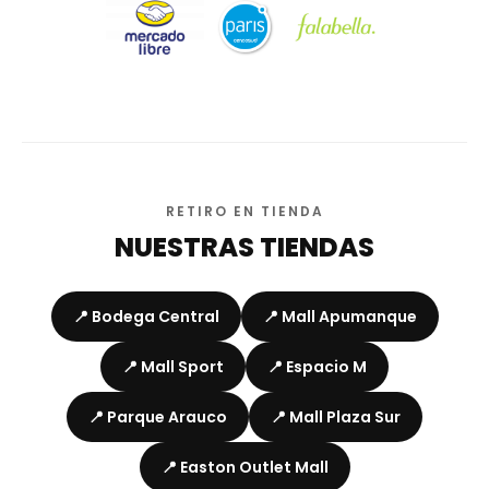
RETIRO EN TIENDA
NUESTRAS TIENDAS
📍 Bodega Central
📍 Mall Apumanque
📍 Mall Sport
📍 Espacio M
📍 Parque Arauco
📍 Mall Plaza Sur
📍 Easton Outlet Mall