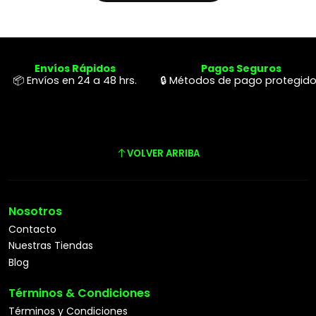
Envíos Rápidos
Pagos Seguros
📦 Envíos en 24 a 48 hrs.
🔒 Métodos de pago protegid
VOLVER ARRIBA
Nosotros
Contacto
Nuestras Tiendas
Blog
Términos & Condiciones
Términos y Condiciones