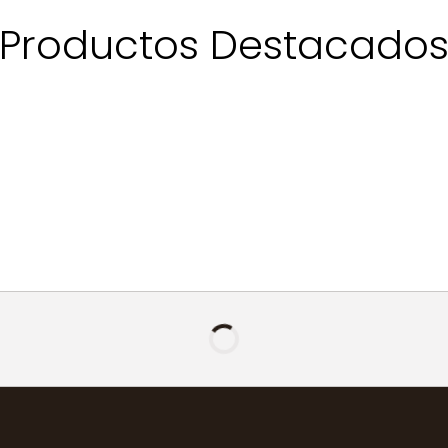
Productos Destacado