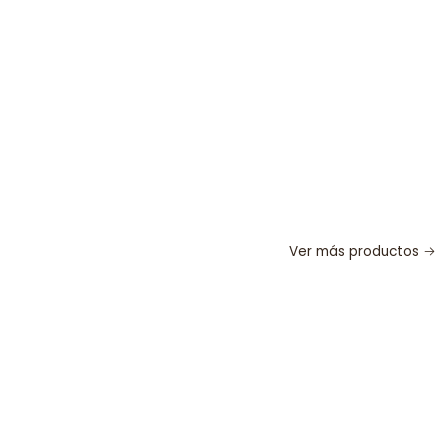
Ver más productos