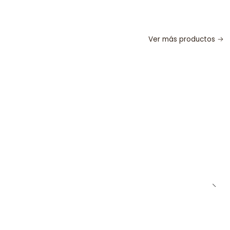
Ver más productos