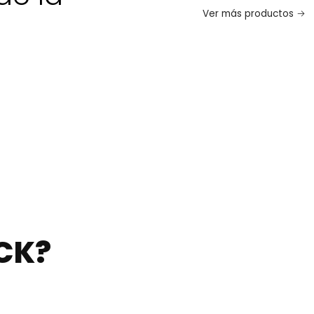
Ver más productos
CK?