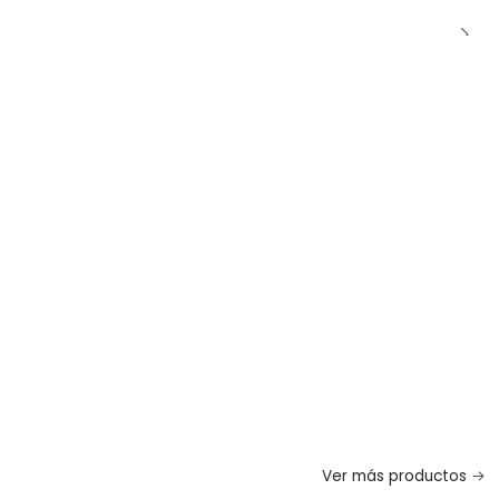
Ver más productos