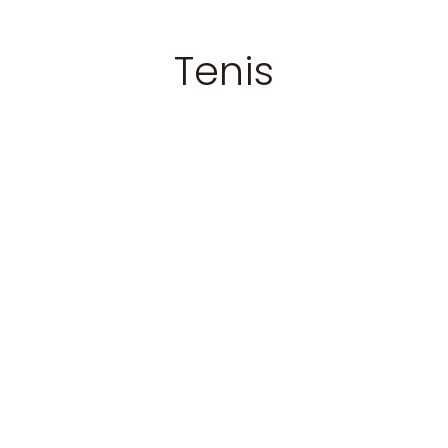
Tenis