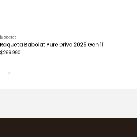
|
Babolat
Raqueta Babolat Pure Drive 2025 Gen 11
$299.990