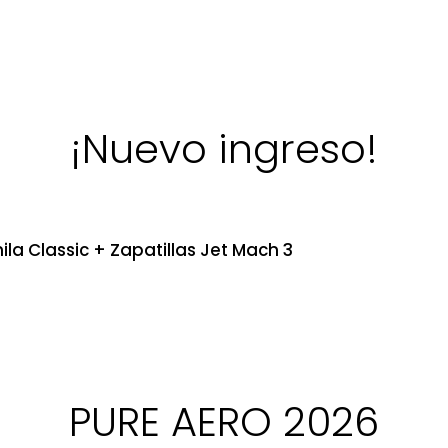
¡Nuevo ingreso!
ila Classic + Zapatillas Jet Mach 3
PURE AERO 2026