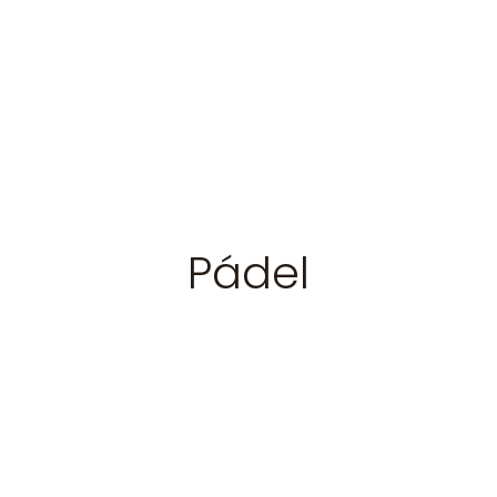
Pádel