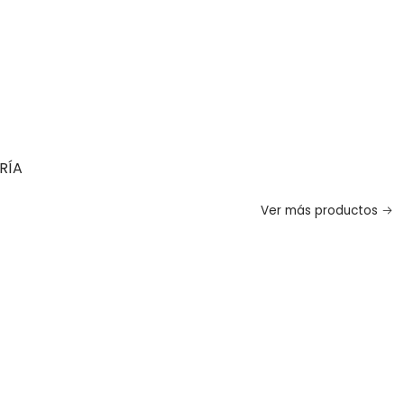
RÍA
Ver más productos