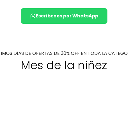
Escríbenos por WhatsApp
TIMOS DÍAS DE OFERTAS DE 30% OFF EN TODA LA CATEGO
Mes de la niñez