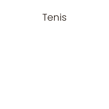
Tenis