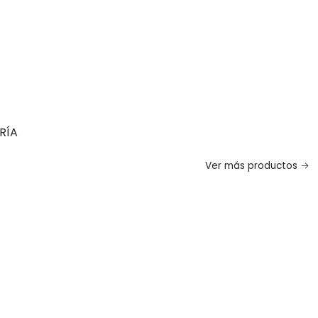
RÍA
Ver más productos