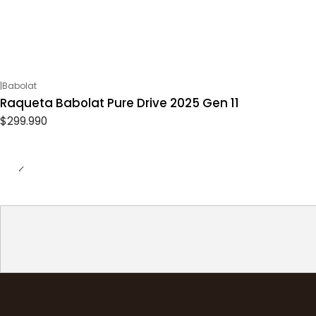
|
Babolat
Raqueta Babolat Pure Drive 2025 Gen 11
$299.990