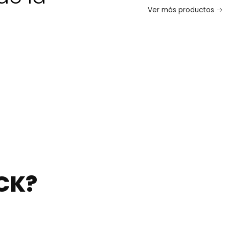
Ver más productos
CK?