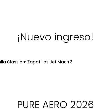
¡Nuevo ingreso!
ila Classic + Zapatillas Jet Mach 3
PURE AERO 2026