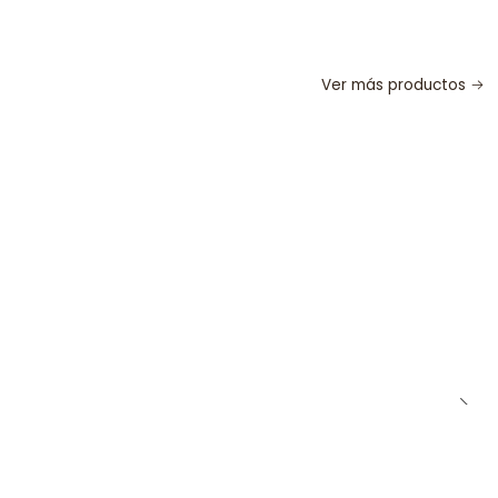
Ver más productos