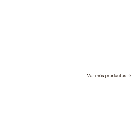
Ver más productos