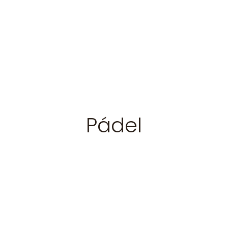
Pádel