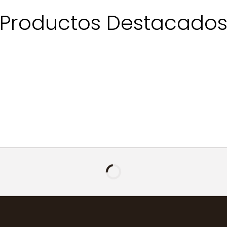
Productos Destacado