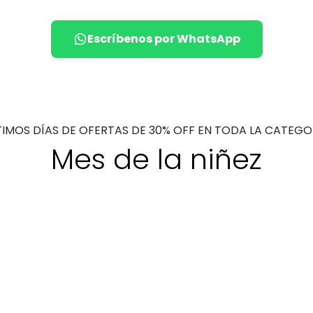
Escríbenos por WhatsApp
TIMOS DÍAS DE OFERTAS DE 30% OFF EN TODA LA CATEGO
Mes de la niñez