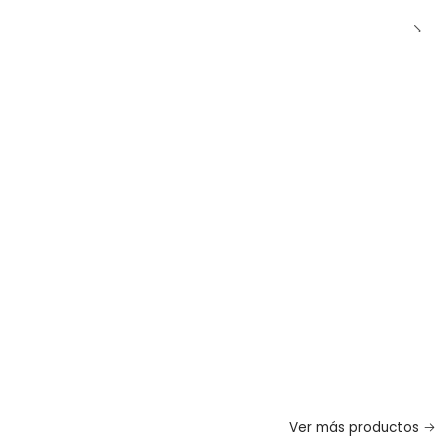
Ver más productos