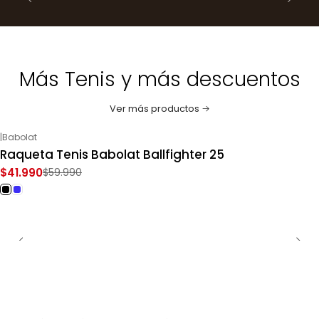
Más Tenis y más descuentos
Ver más productos
|
Babolat
-30%
OFF
Raqueta Tenis Babolat Ballfighter 25
$41.990
$59.990