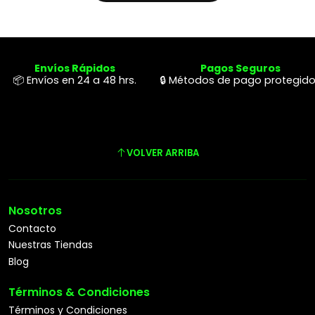
Envíos Rápidos
Pagos Seguros
📦 Envíos en 24 a 48 hrs.
🔒 Métodos de pago protegid
VOLVER ARRIBA
Nosotros
Contacto
Nuestras Tiendas
Blog
Términos & Condiciones
Términos y Condiciones