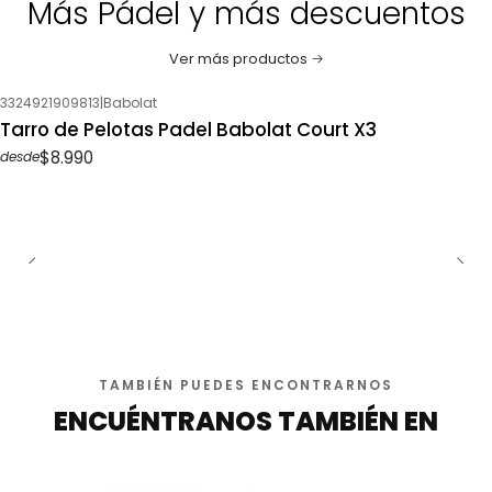
Más Pádel y más descuentos
Ver más productos
3324921909813
|
Babolat
Tarro de Pelotas Padel Babolat Court X3
$8.990
desde
TAMBIÉN PUEDES ENCONTRARNOS
ENCUÉNTRANOS TAMBIÉN EN