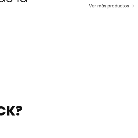
Ver más productos
CK?