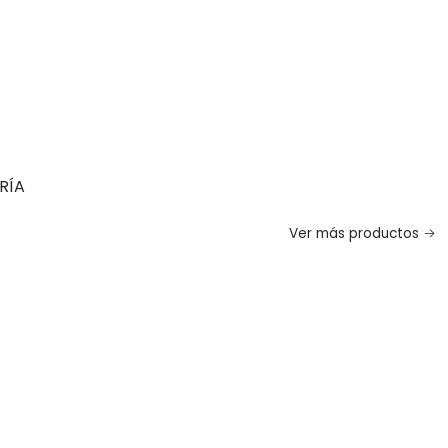
RÍA
Ver más productos