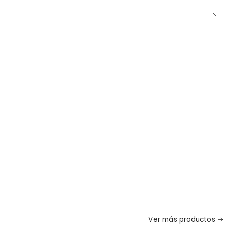
Ver más productos