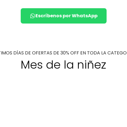
Escríbenos por WhatsApp
TIMOS DÍAS DE OFERTAS DE 30% OFF EN TODA LA CATEGO
Mes de la niñez