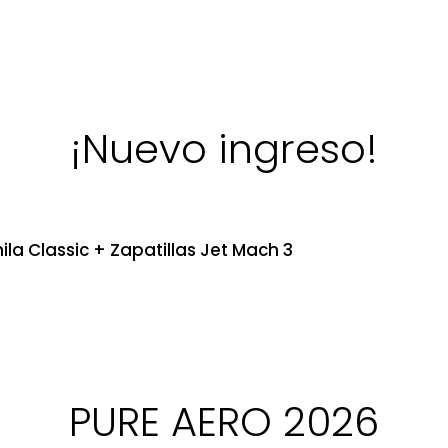
¡Nuevo ingreso!
ila Classic + Zapatillas Jet Mach 3
PURE AERO 2026