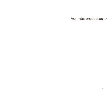
Ver más productos