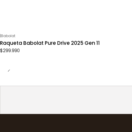
|
Babolat
Raqueta Babolat Pure Drive 2025 Gen 11
$299.990