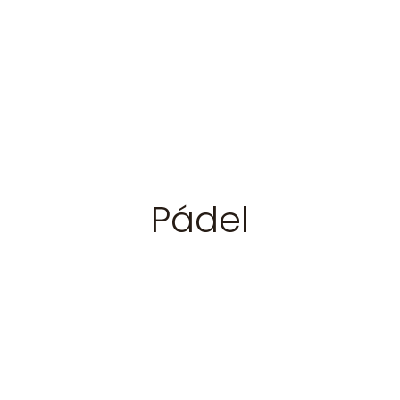
Pádel