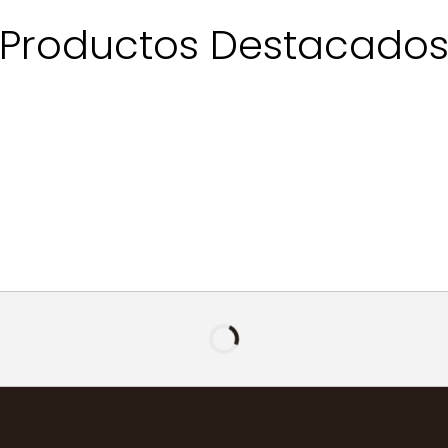
Productos Destacado