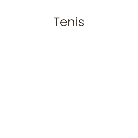
Tenis