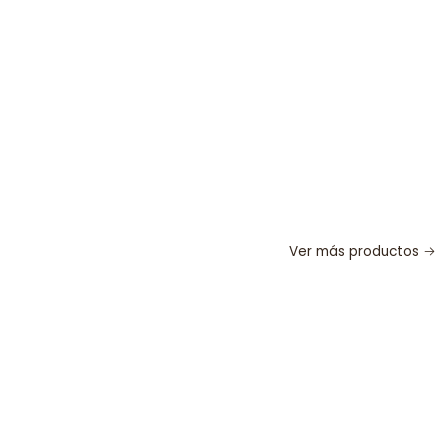
Ver más productos