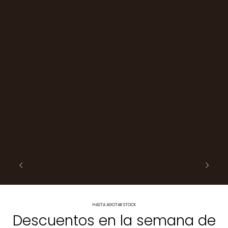
HASTA AGOTAR STOCK
Descuentos en la semana de