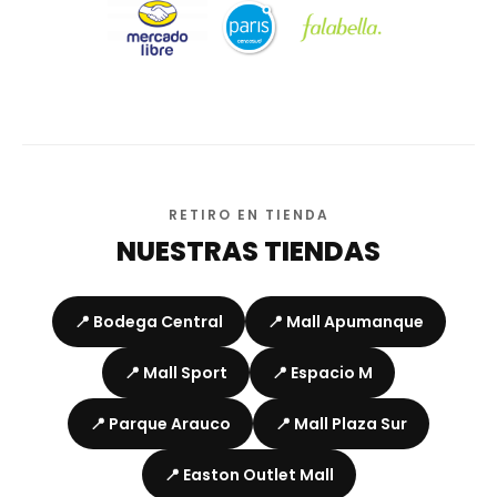
RETIRO EN TIENDA
NUESTRAS TIENDAS
📍 Bodega Central
📍 Mall Apumanque
📍 Mall Sport
📍 Espacio M
📍 Parque Arauco
📍 Mall Plaza Sur
📍 Easton Outlet Mall