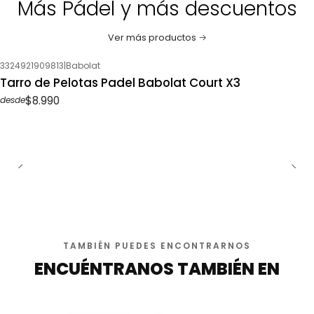
Más Pádel y más descuentos
Ver más productos
3324921909813
|
Babolat
Tarro de Pelotas Padel Babolat Court X3
$8.990
desde
TAMBIÉN PUEDES ENCONTRARNOS
ENCUÉNTRANOS TAMBIÉN EN