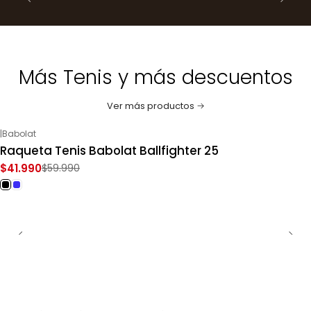
Más Tenis y más descuentos
Ver más productos
|
Babolat
-30%
OFF
Raqueta Tenis Babolat Ballfighter 25
$41.990
$59.990