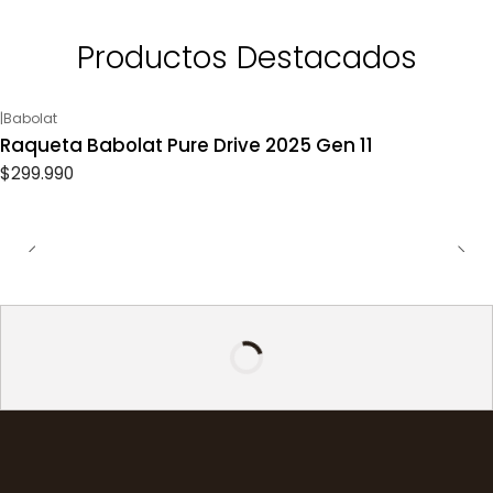
Productos Destacados
|
Babolat
Raqueta Babolat Pure Drive 2025 Gen 11
$299.990