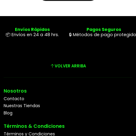
Envíos Rápidos
Pagos Seguros
📦 Envíos en 24 a 48 hrs.
🔒 Métodos de pago protegid
VOLVER ARRIBA
Nosotros
Contacto
Nuestras Tiendas
Blog
Términos & Condiciones
Términos y Condiciones