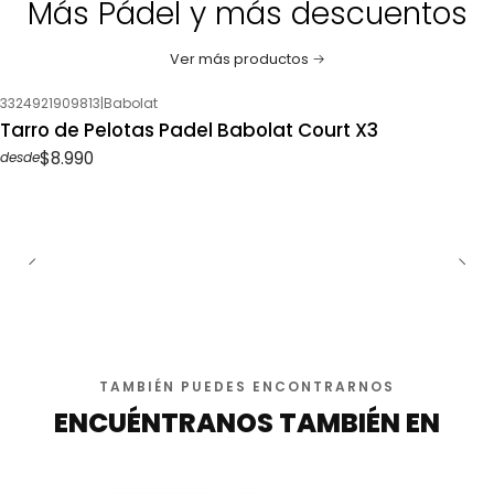
Más Pádel y más descuentos
Ver más productos
3324921909813
|
Babolat
Tarro de Pelotas Padel Babolat Court X3
$8.990
desde
TAMBIÉN PUEDES ENCONTRARNOS
ENCUÉNTRANOS TAMBIÉN EN