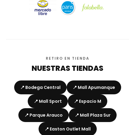
RETIRO EN TIENDA
NUESTRAS TIENDAS
📍 Bodega Central
📍 Mall Apumanque
📍 Mall Sport
📍 Espacio M
📍 Parque Arauco
📍 Mall Plaza Sur
📍 Easton Outlet Mall