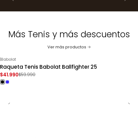
Más Tenis y más descuentos
Ver más productos
|
Babolat
-30%
OFF
Raqueta Tenis Babolat Ballfighter 25
$41.990
$59.990