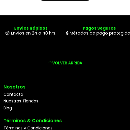
Envíos Rápidos
Pagos Seguros
📦 Envíos en 24 a 48 hrs.
🔒 Métodos de pago protegid
VOLVER ARRIBA
Nosotros
Contacto
Nuestras Tiendas
Blog
Términos & Condiciones
Términos y Condiciones