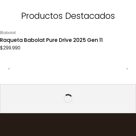
Productos Destacados
|
Babolat
Raqueta Babolat Pure Drive 2025 Gen 11
$299.990