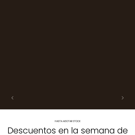
HASTA AGOTAR STOCK
Descuentos en la semana de