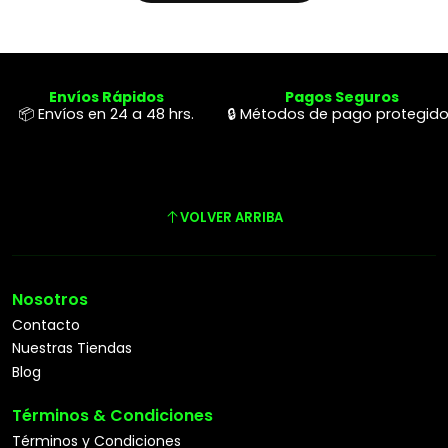
Envíos Rápidos
Pagos Seguros
📦 Envíos en 24 a 48 hrs.
🔒 Métodos de pago protegid
VOLVER ARRIBA
Nosotros
Contacto
Nuestras Tiendas
Blog
Términos & Condiciones
Términos y Condiciones