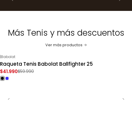
Más Tenis y más descuentos
Ver más productos
|
Babolat
-30%
OFF
Raqueta Tenis Babolat Ballfighter 25
$41.990
$59.990