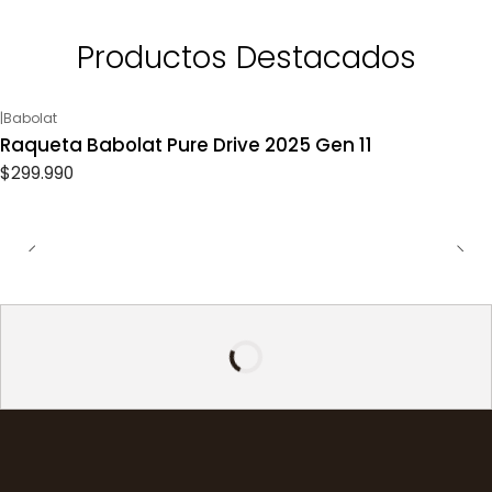
Productos Destacados
|
Babolat
Raqueta Babolat Pure Drive 2025 Gen 11
$299.990