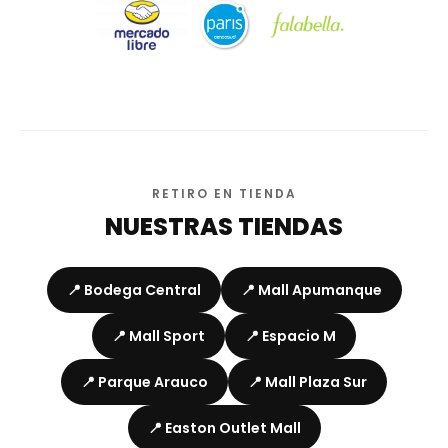
RETIRO EN TIENDA
NUESTRAS TIENDAS
📍 Bodega Central
📍 Mall Apumanque
📍 Mall Sport
📍 Espacio M
📍 Parque Arauco
📍 Mall Plaza Sur
📍 Easton Outlet Mall