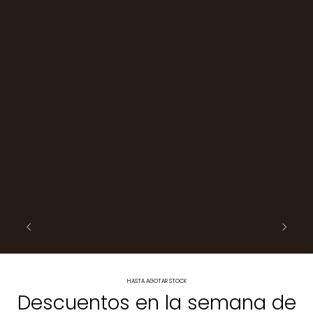
HASTA AGOTAR STOCK
Descuentos en la semana de