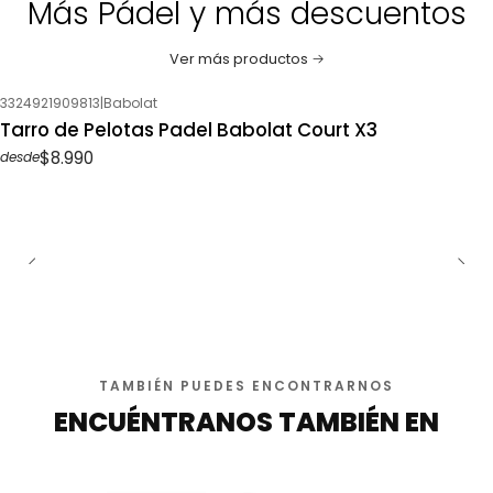
Más Pádel y más descuentos
Ver más productos
3324921909813
|
Babolat
Tarro de Pelotas Padel Babolat Court X3
$8.990
desde
TAMBIÉN PUEDES ENCONTRARNOS
ENCUÉNTRANOS TAMBIÉN EN