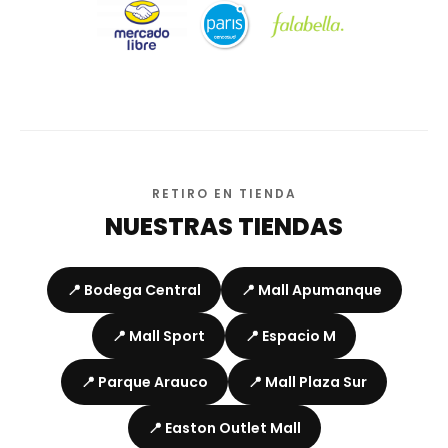
RETIRO EN TIENDA
NUESTRAS TIENDAS
📍 Bodega Central
📍 Mall Apumanque
📍 Mall Sport
📍 Espacio M
📍 Parque Arauco
📍 Mall Plaza Sur
📍 Easton Outlet Mall