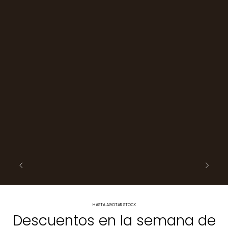
HASTA AGOTAR STOCK
Descuentos en la semana de