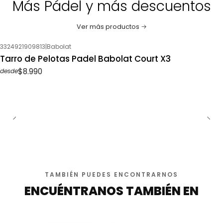
Más Pádel y más descuentos
Ver más productos
3324921909813
|
Babolat
Tarro de Pelotas Padel Babolat Court X3
$8.990
desde
TAMBIÉN PUEDES ENCONTRARNOS
ENCUÉNTRANOS TAMBIÉN EN