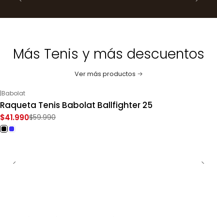
Más Tenis y más descuentos
Ver más productos
|
Babolat
-30%
OFF
Raqueta Tenis Babolat Ballfighter 25
$41.990
$59.990