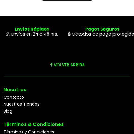
Envíos Rápidos
Pagos Seguros
📦 Envíos en 24 a 48 hrs.
🔒 Métodos de pago protegid
VOLVER ARRIBA
Nosotros
Contacto
Nuestras Tiendas
Blog
Términos & Condiciones
Términos y Condiciones