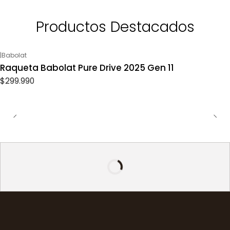
Productos Destacados
|
Babolat
Raqueta Babolat Pure Drive 2025 Gen 11
$299.990