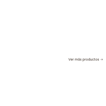
Ver más productos