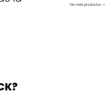
Ver más productos
CK?