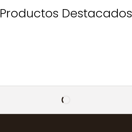
Productos Destacado