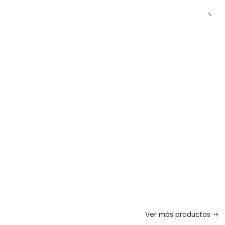
Ver más productos