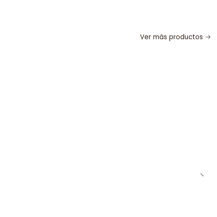
Ver más productos