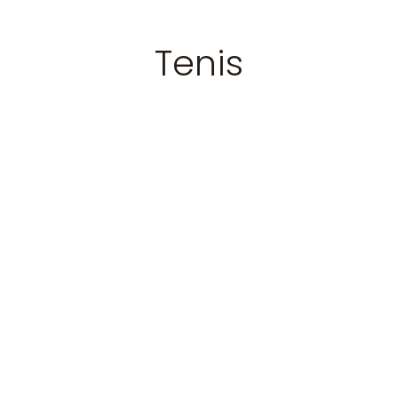
Tenis