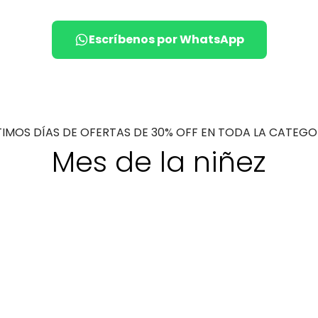
Escríbenos por WhatsApp
TIMOS DÍAS DE OFERTAS DE 30% OFF EN TODA LA CATEGO
Mes de la niñez