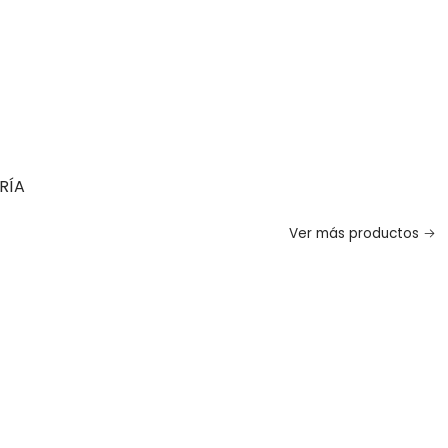
RÍA
Ver más productos