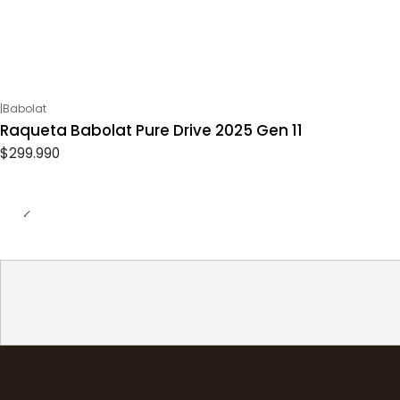
|
Babolat
Raqueta Babolat Pure Drive 2025 Gen 11
$299.990