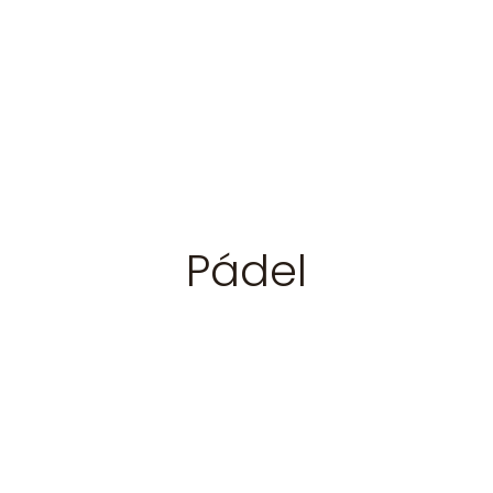
Pádel