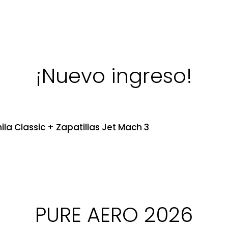
¡Nuevo ingreso!
ila Classic + Zapatillas Jet Mach 3
PURE AERO 2026