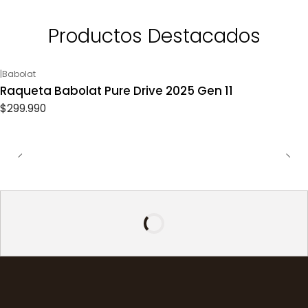
Productos Destacados
|
Babolat
Raqueta Babolat Pure Drive 2025 Gen 11
$299.990