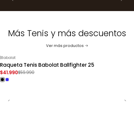
Más Tenis y más descuentos
Ver más productos
|
Babolat
-30%
OFF
Raqueta Tenis Babolat Ballfighter 25
$41.990
$59.990