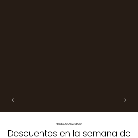
HASTA AGOTAR STOCK
Descuentos en la semana de