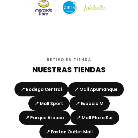
RETIRO EN TIENDA
NUESTRAS TIENDAS
📍 Bodega Central
📍 Mall Apumanque
📍 Mall Sport
📍 Espacio M
📍 Parque Arauco
📍 Mall Plaza Sur
📍 Easton Outlet Mall