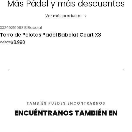
Más Pádel y más descuentos
Ver más productos
3324921909813
|
Babolat
Tarro de Pelotas Padel Babolat Court X3
$8.990
desde
TAMBIÉN PUEDES ENCONTRARNOS
ENCUÉNTRANOS TAMBIÉN EN