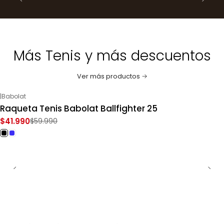
Más Tenis y más descuentos
Ver más productos
|
Babolat
-30%
OFF
Raqueta Tenis Babolat Ballfighter 25
$41.990
$59.990