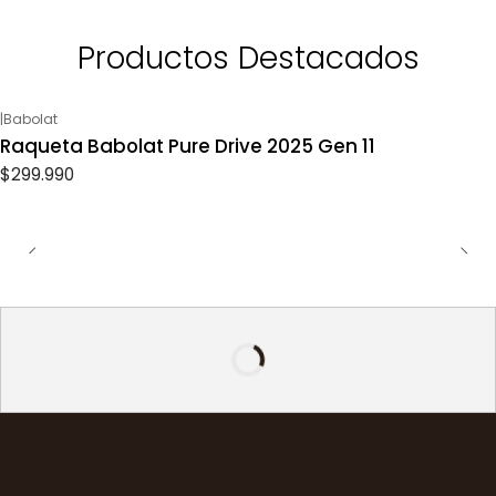
Productos Destacados
|
Babolat
Raqueta Babolat Pure Drive 2025 Gen 11
$299.990