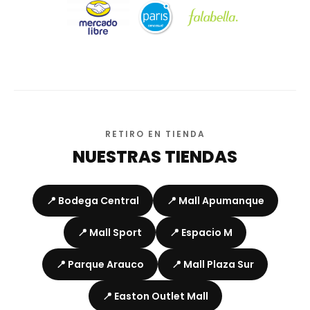
RETIRO EN TIENDA
NUESTRAS TIENDAS
📍 Bodega Central
📍 Mall Apumanque
📍 Mall Sport
📍 Espacio M
📍 Parque Arauco
📍 Mall Plaza Sur
📍 Easton Outlet Mall