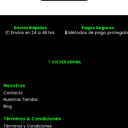
Envíos Rápidos
Pagos Seguros
📦 Envíos en 24 a 48 hrs.
🔒 Métodos de pago protegid
VOLVER ARRIBA
Nosotros
Contacto
Nuestras Tiendas
Blog
Términos & Condiciones
Términos y Condiciones