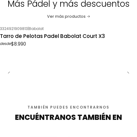
Más Pádel y más descuentos
Ver más productos
3324921909813
|
Babolat
Tarro de Pelotas Padel Babolat Court X3
$8.990
desde
TAMBIÉN PUEDES ENCONTRARNOS
ENCUÉNTRANOS TAMBIÉN EN