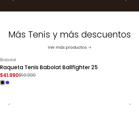
Más Tenis y más descuentos
Ver más productos
|
Babolat
-30%
OFF
Raqueta Tenis Babolat Ballfighter 25
$41.990
$59.990