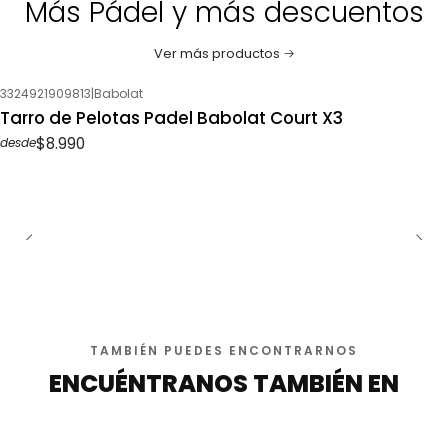
Más Pádel y más descuentos
Ver más productos
3324921909813
|
Babolat
Tarro de Pelotas Padel Babolat Court X3
$8.990
desde
TAMBIÉN PUEDES ENCONTRARNOS
ENCUÉNTRANOS TAMBIÉN EN