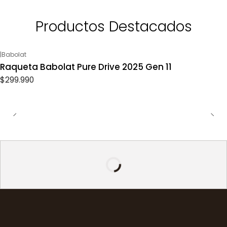
Productos Destacados
|
Babolat
Raqueta Babolat Pure Drive 2025 Gen 11
$299.990