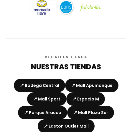
RETIRO EN TIENDA
NUESTRAS TIENDAS
📍 Bodega Central
📍 Mall Apumanque
📍 Mall Sport
📍 Espacio M
📍 Parque Arauco
📍 Mall Plaza Sur
📍 Easton Outlet Mall