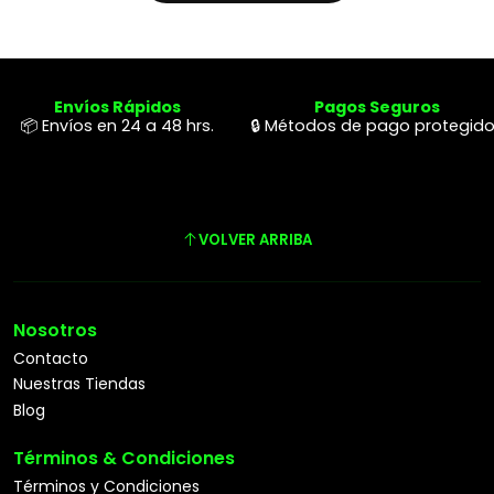
Envíos Rápidos
Pagos Seguros
📦 Envíos en 24 a 48 hrs.
🔒 Métodos de pago protegid
VOLVER ARRIBA
Nosotros
Contacto
Nuestras Tiendas
Blog
Términos & Condiciones
Términos y Condiciones