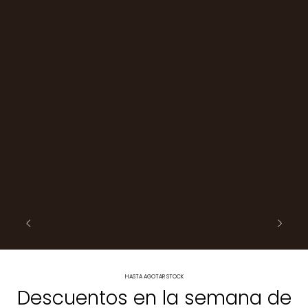
HASTA AGOTAR STOCK
Descuentos en la semana de