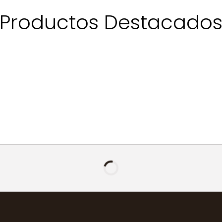
Productos Destacado