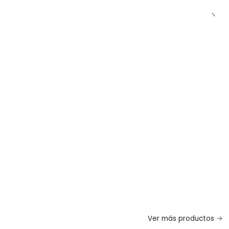
Ver más productos