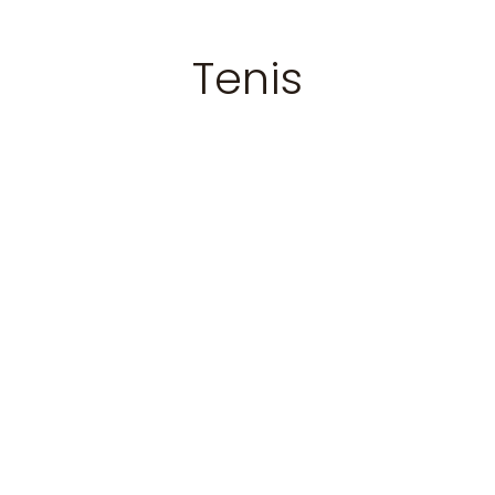
Tenis