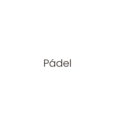
Pádel