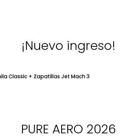
¡Nuevo ingreso!
ila Classic + Zapatillas Jet Mach 3
PURE AERO 2026