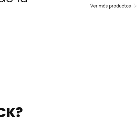
Ver más productos
CK?