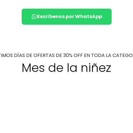
Escríbenos por WhatsApp
TIMOS DÍAS DE OFERTAS DE 30% OFF EN TODA LA CATEGO
Mes de la niñez