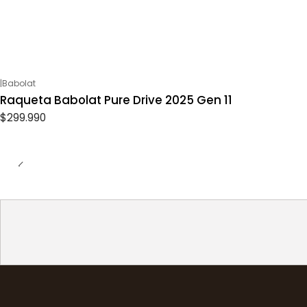
|
Babolat
Raqueta Babolat Pure Drive 2025 Gen 11
$299.990