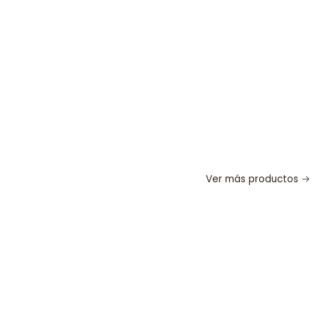
Ver más productos