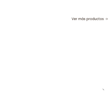
Ver más productos