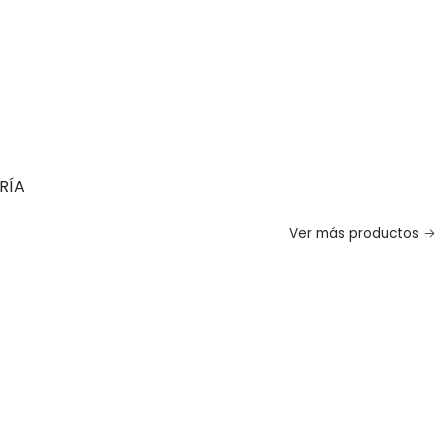
RÍA
Ver más productos