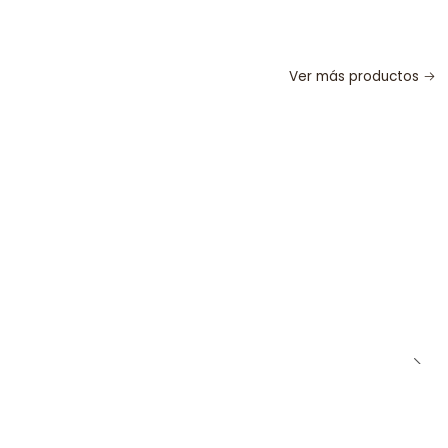
Ver más productos