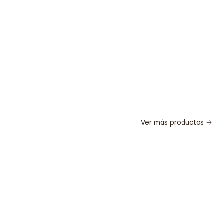
Ver más productos