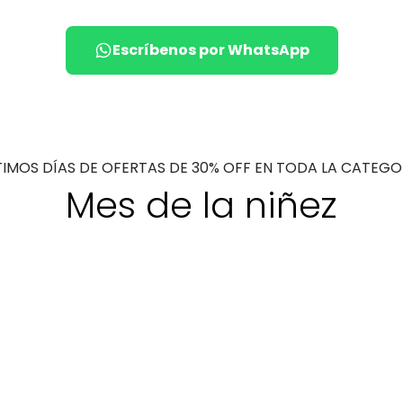
Escríbenos por WhatsApp
TIMOS DÍAS DE OFERTAS DE 30% OFF EN TODA LA CATEGO
Mes de la niñez