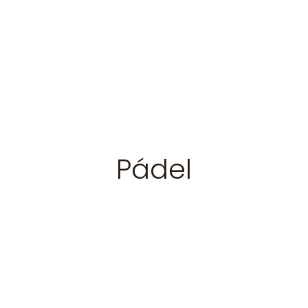
Pádel