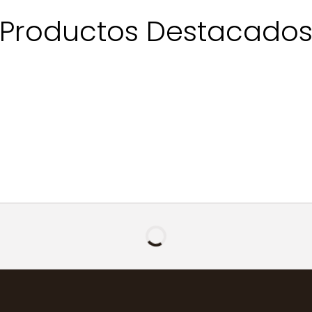
Productos Destacado