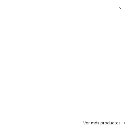
Ver más productos