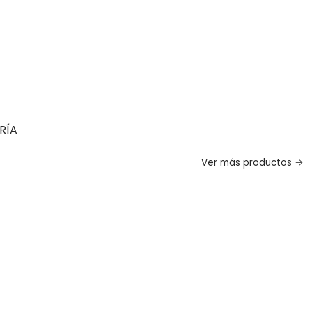
RÍA
Ver más productos