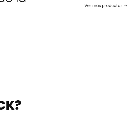
Ver más productos
CK?