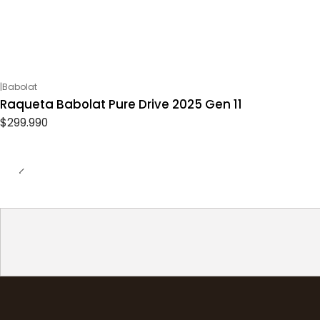
|
Babolat
Raqueta Babolat Pure Drive 2025 Gen 11
$299.990