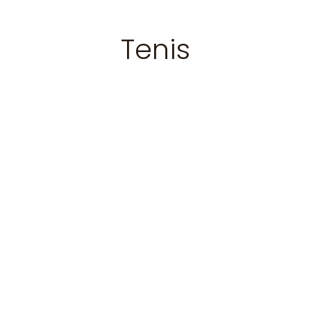
Tenis