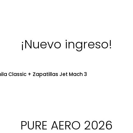
¡Nuevo ingreso!
ila Classic + Zapatillas Jet Mach 3
PURE AERO 2026