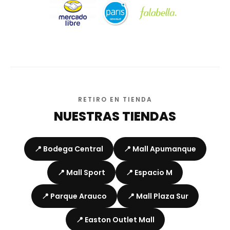
RETIRO EN TIENDA
NUESTRAS TIENDAS
📍 Bodega Central
📍 Mall Apumanque
📍 Mall Sport
📍 Espacio M
📍 Parque Arauco
📍 Mall Plaza Sur
📍 Easton Outlet Mall