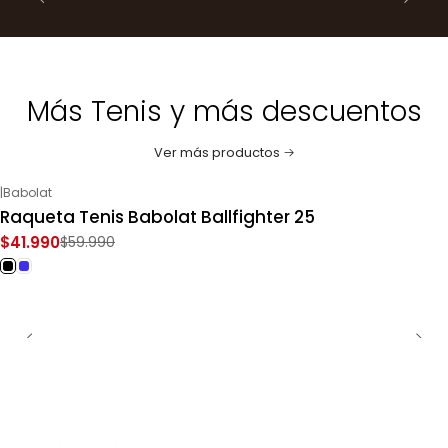
Más Tenis y más descuentos
Ver más productos
|
Babolat
-30%
OFF
Raqueta Tenis Babolat Ballfighter 25
$41.990
$59.990