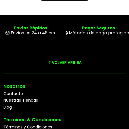
Envíos Rápidos
Pagos Seguros
📦 Envíos en 24 a 48 hrs.
🔒 Métodos de pago protegid
VOLVER ARRIBA
Nosotros
Contacto
Nuestras Tiendas
Blog
Términos & Condiciones
Términos y Condiciones