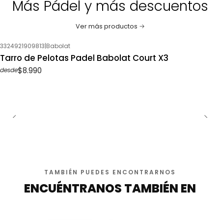
Más Pádel y más descuentos
Ver más productos
3324921909813
|
Babolat
Tarro de Pelotas Padel Babolat Court X3
$8.990
desde
TAMBIÉN PUEDES ENCONTRARNOS
ENCUÉNTRANOS TAMBIÉN EN