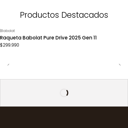
Productos Destacados
|
Babolat
Raqueta Babolat Pure Drive 2025 Gen 11
$299.990