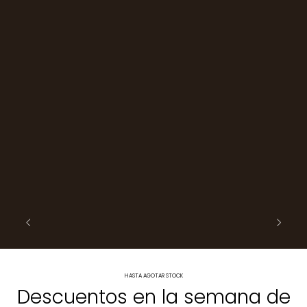
HASTA AGOTAR STOCK
Descuentos en la semana de