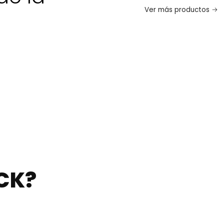
Ver más productos
CK?