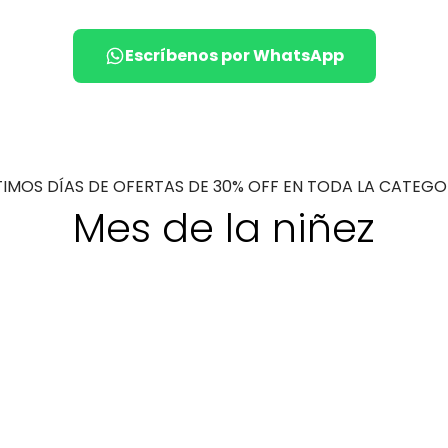
Escríbenos por WhatsApp
TIMOS DÍAS DE OFERTAS DE 30% OFF EN TODA LA CATEGO
Mes de la niñez