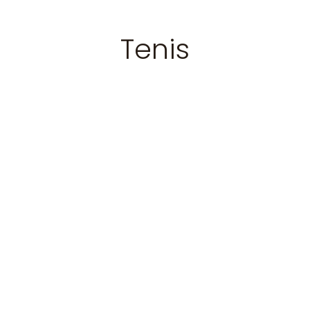
Tenis