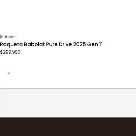
|
Babolat
Raqueta Babolat Pure Drive 2025 Gen 11
$299.990