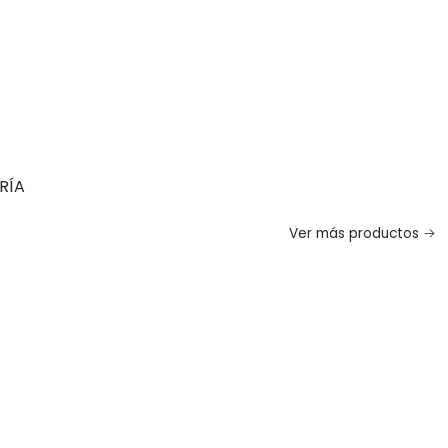
RÍA
Ver más productos