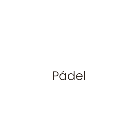
Pádel