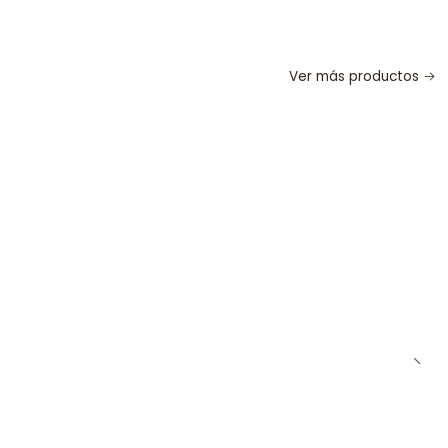
Ver más productos