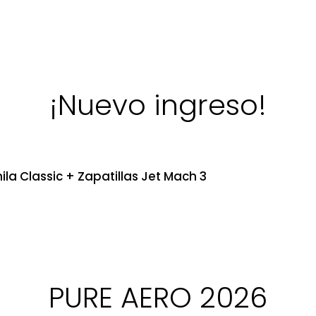
¡Nuevo ingreso!
ila Classic + Zapatillas Jet Mach 3
PURE AERO 2026