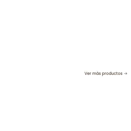
Ver más productos