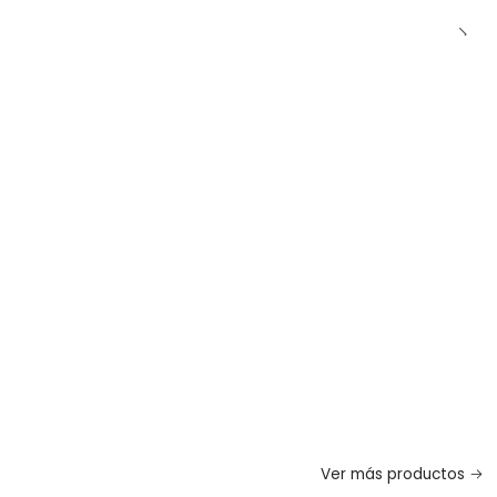
Ver más productos