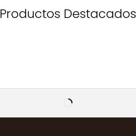
Productos Destacado