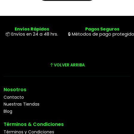
Envíos Rápidos
Pagos Seguros
📦 Envíos en 24 a 48 hrs.
🔒 Métodos de pago protegid
VOLVER ARRIBA
Nosotros
Contacto
Nuestras Tiendas
Blog
Términos & Condiciones
Términos y Condiciones