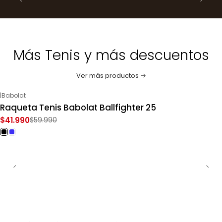
Más Tenis y más descuentos
Ver más productos
|
Babolat
-30%
OFF
Raqueta Tenis Babolat Ballfighter 25
$41.990
$59.990