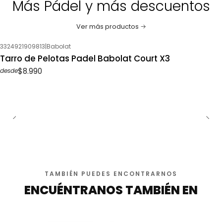
Más Pádel y más descuentos
Ver más productos
3324921909813
|
Babolat
Tarro de Pelotas Padel Babolat Court X3
$8.990
desde
TAMBIÉN PUEDES ENCONTRARNOS
ENCUÉNTRANOS TAMBIÉN EN