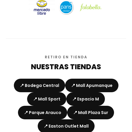
RETIRO EN TIENDA
NUESTRAS TIENDAS
📍 Bodega Central
📍 Mall Apumanque
📍 Mall Sport
📍 Espacio M
📍 Parque Arauco
📍 Mall Plaza Sur
📍 Easton Outlet Mall