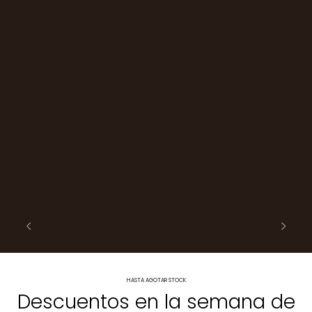
HASTA AGOTAR STOCK
Descuentos en la semana de