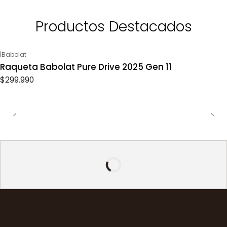
Productos Destacados
|
Babolat
Raqueta Babolat Pure Drive 2025 Gen 11
$299.990