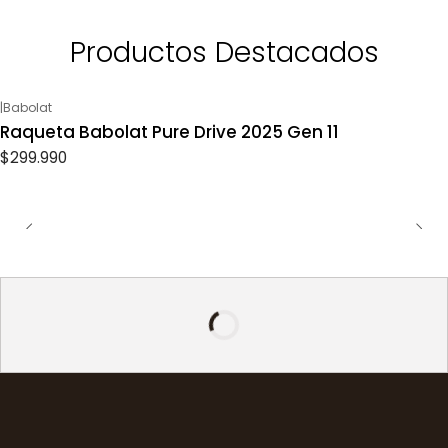
Productos Destacados
|
Babolat
Raqueta Babolat Pure Drive 2025 Gen 11
$299.990