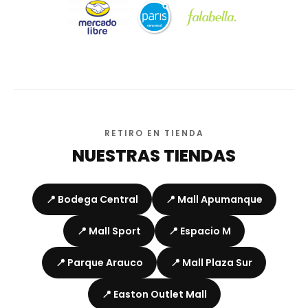
RETIRO EN TIENDA
NUESTRAS TIENDAS
📍 Bodega Central
📍 Mall Apumanque
📍 Mall Sport
📍 Espacio M
📍 Parque Arauco
📍 Mall Plaza Sur
📍 Easton Outlet Mall