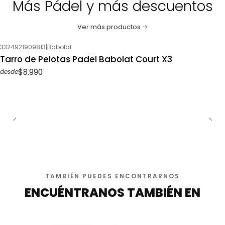
Más Pádel y más descuentos
Ver más productos
3324921909813
|
Babolat
Tarro de Pelotas Padel Babolat Court X3
$8.990
desde
TAMBIÉN PUEDES ENCONTRARNOS
ENCUÉNTRANOS TAMBIÉN EN