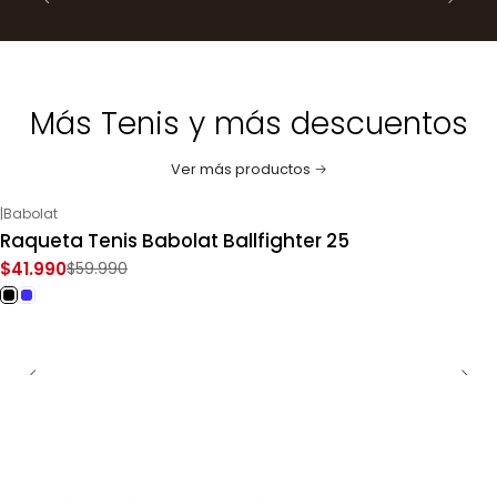
Más Tenis y más descuentos
Ver más productos
|
Babolat
-30%
OFF
Raqueta Tenis Babolat Ballfighter 25
$41.990
$59.990