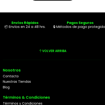
Envíos Rápidos
Pagos Seguros
📦 Envíos en 24 a 48 hrs.
🔒 Métodos de pago protegid
VOLVER ARRIBA
Nosotros
Contacto
Nuestras Tiendas
Blog
Términos & Condiciones
Términos y Condiciones