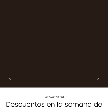
HASTA AGOTAR STOCK
Descuentos en la semana de