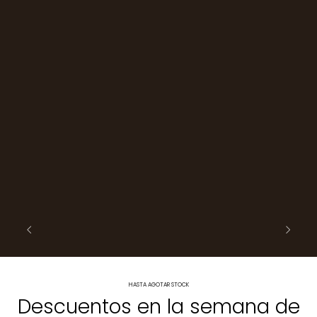
HASTA AGOTAR STOCK
Descuentos en la semana de