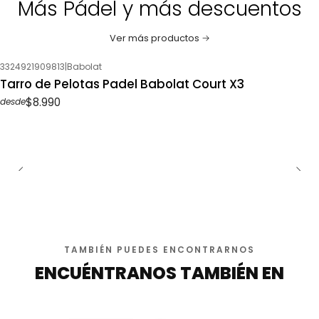
Más Pádel y más descuentos
Ver más productos
3324921909813
|
Babolat
Tarro de Pelotas Padel Babolat Court X3
$8.990
desde
TAMBIÉN PUEDES ENCONTRARNOS
ENCUÉNTRANOS TAMBIÉN EN