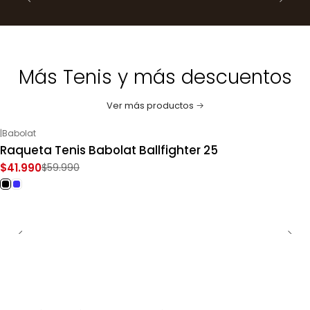
Más Tenis y más descuentos
Ver más productos
|
Babolat
-30%
OFF
Raqueta Tenis Babolat Ballfighter 25
$41.990
$59.990