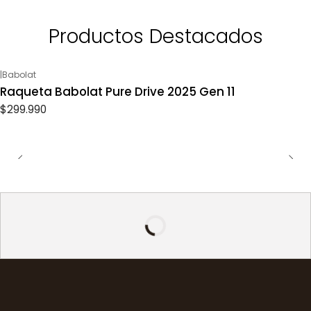
Productos Destacados
|
Babolat
Raqueta Babolat Pure Drive 2025 Gen 11
$299.990