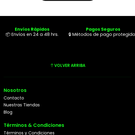
Envíos Rápidos
Pagos Seguros
📦 Envíos en 24 a 48 hrs.
🔒 Métodos de pago protegid
VOLVER ARRIBA
Nosotros
Contacto
Nuestras Tiendas
Blog
Términos & Condiciones
Términos y Condiciones