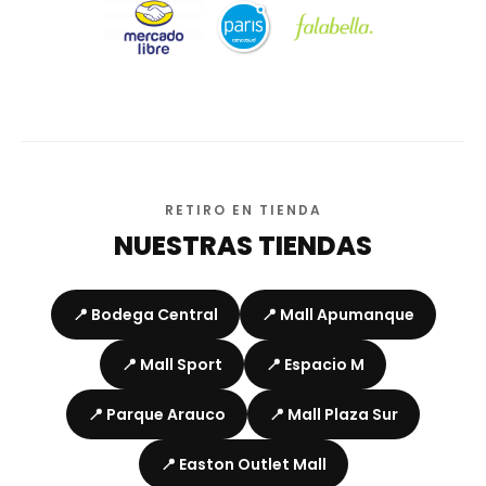
RETIRO EN TIENDA
NUESTRAS TIENDAS
📍 Bodega Central
📍 Mall Apumanque
📍 Mall Sport
📍 Espacio M
📍 Parque Arauco
📍 Mall Plaza Sur
📍 Easton Outlet Mall