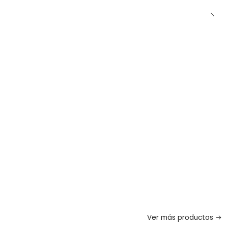
Ver más productos