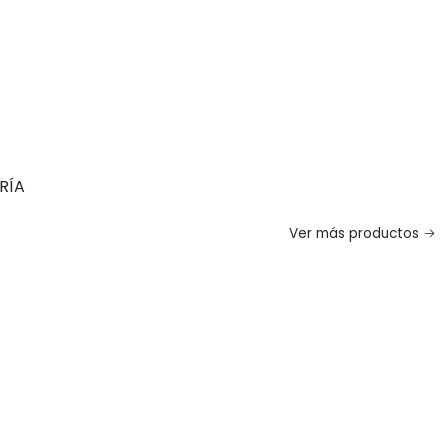
RÍA
Ver más productos