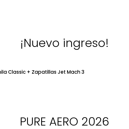
¡Nuevo ingreso!
ila Classic + Zapatillas Jet Mach 3
PURE AERO 2026