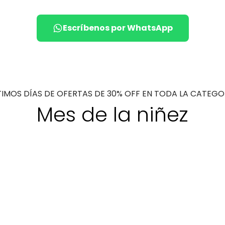
Escríbenos por WhatsApp
TIMOS DÍAS DE OFERTAS DE 30% OFF EN TODA LA CATEGO
Mes de la niñez