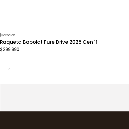
|
Babolat
Raqueta Babolat Pure Drive 2025 Gen 11
$299.990