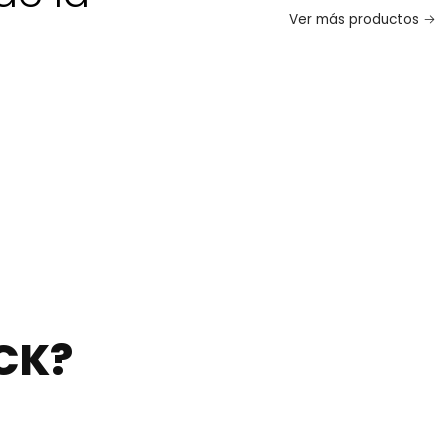
Ver más productos
CK?