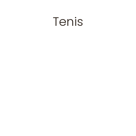
Tenis