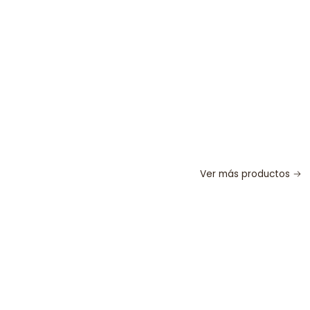
Ver más productos