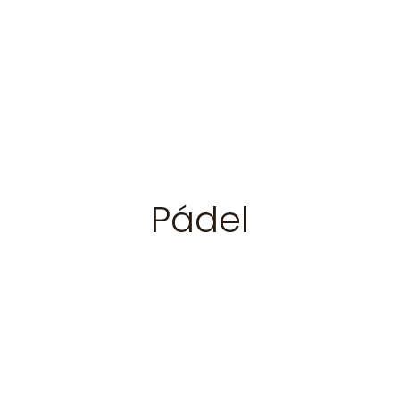
Pádel