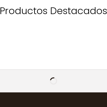
Productos Destacado