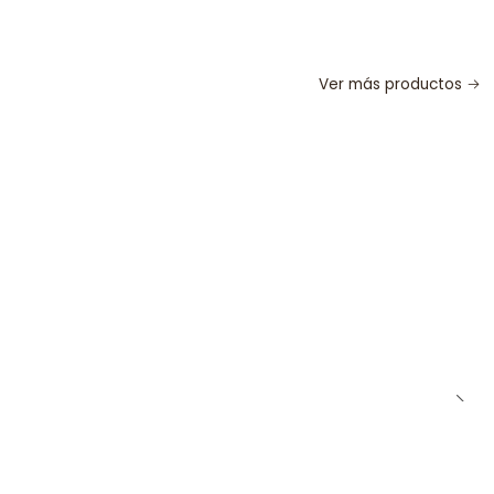
Ver más productos