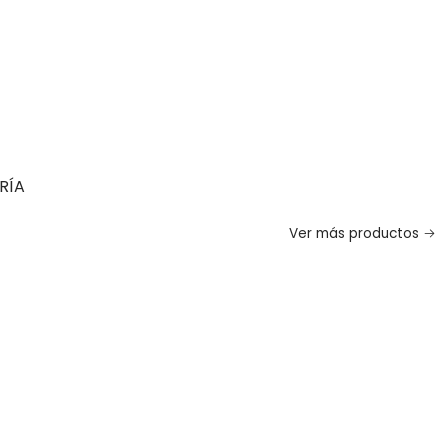
RÍA
Ver más productos