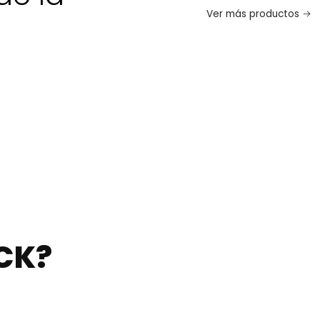
Ver más productos
CK?