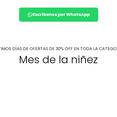
Escríbenos por WhatsApp
TIMOS DÍAS DE OFERTAS DE 30% OFF EN TODA LA CATEGO
Mes de la niñez