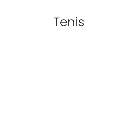
Tenis