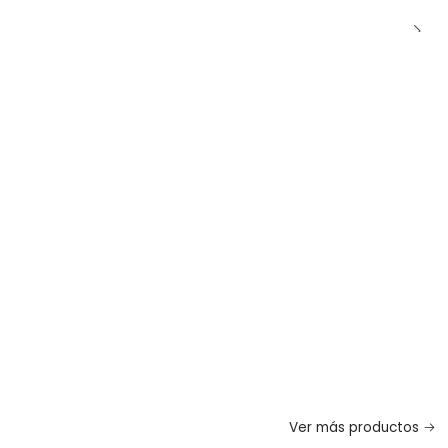
Ver más productos