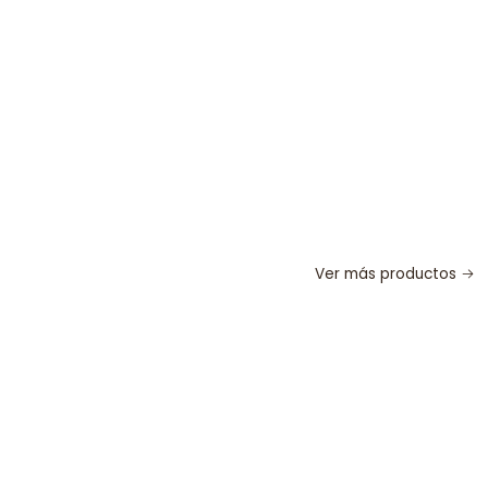
Ver más productos