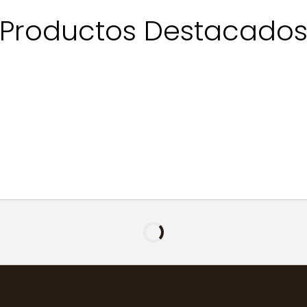
Productos Destacado