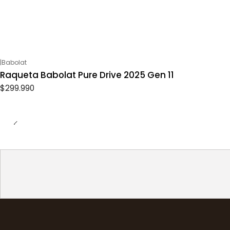
|
Babolat
Raqueta Babolat Pure Drive 2025 Gen 11
$299.990