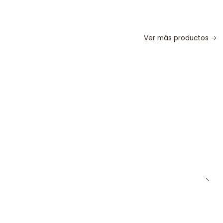
Ver más productos