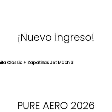
¡Nuevo ingreso!
ila Classic + Zapatillas Jet Mach 3
PURE AERO 2026