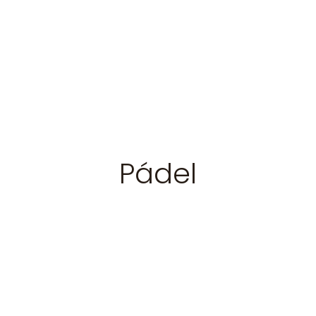
Pádel