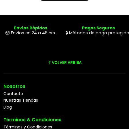
Envíos Rápidos
Pagos Seguros
📦 Envíos en 24 a 48 hrs.
🔒 Métodos de pago protegid
VOLVER ARRIBA
Nosotros
Contacto
Nuestras Tiendas
Blog
Términos & Condiciones
Términos y Condiciones