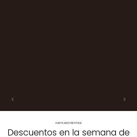
HASTA AGOTAR STOCK
Descuentos en la semana de