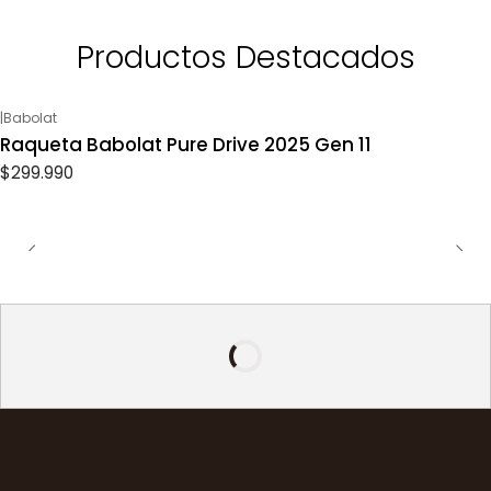
Productos Destacados
|
Babolat
Raqueta Babolat Pure Drive 2025 Gen 11
$299.990