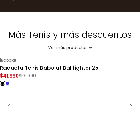
Más Tenis y más descuentos
Ver más productos
|
Babolat
-30%
OFF
Raqueta Tenis Babolat Ballfighter 25
$41.990
$59.990