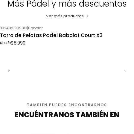
Más Pádel y más descuentos
Ver más productos
3324921909813
|
Babolat
Tarro de Pelotas Padel Babolat Court X3
$8.990
desde
TAMBIÉN PUEDES ENCONTRARNOS
ENCUÉNTRANOS TAMBIÉN EN