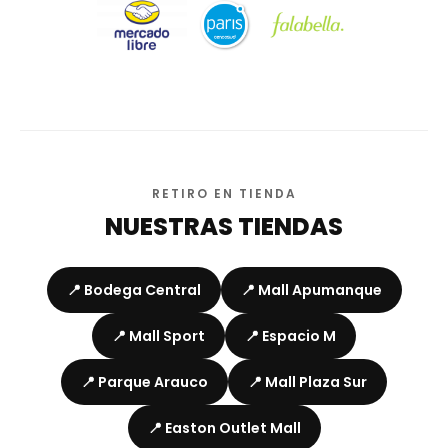
RETIRO EN TIENDA
NUESTRAS TIENDAS
📍 Bodega Central
📍 Mall Apumanque
📍 Mall Sport
📍 Espacio M
📍 Parque Arauco
📍 Mall Plaza Sur
📍 Easton Outlet Mall