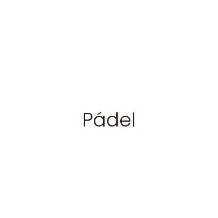
Pádel