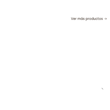
Ver más productos