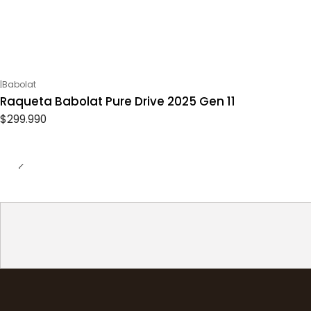
|
Babolat
Raqueta Babolat Pure Drive 2025 Gen 11
$299.990