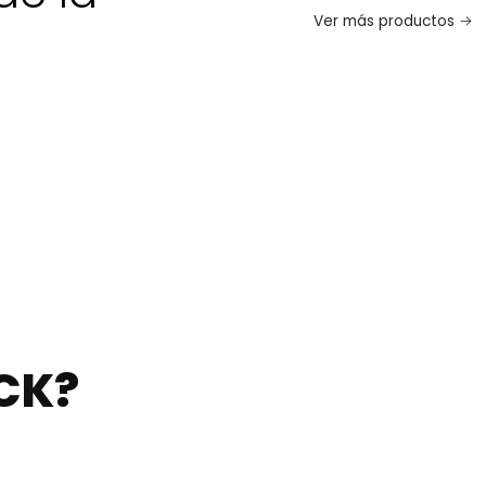
Ver más productos
CK?