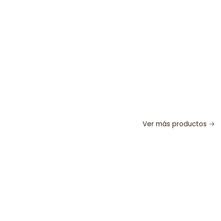
Ver más productos