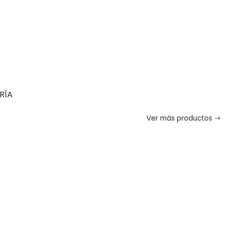
RÍA
Ver más productos