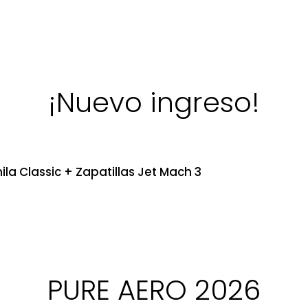
¡Nuevo ingreso!
ila Classic + Zapatillas Jet Mach 3
PURE AERO 2026