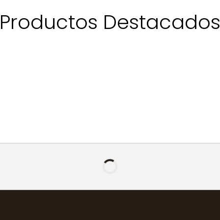
Productos Destacado