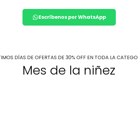
Escríbenos por WhatsApp
TIMOS DÍAS DE OFERTAS DE 30% OFF EN TODA LA CATEGO
Mes de la niñez