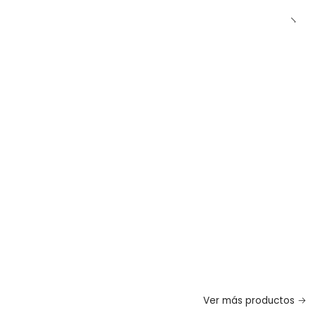
Ver más productos