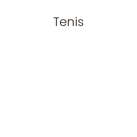
Tenis