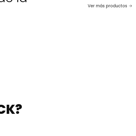
Ver más productos
CK?