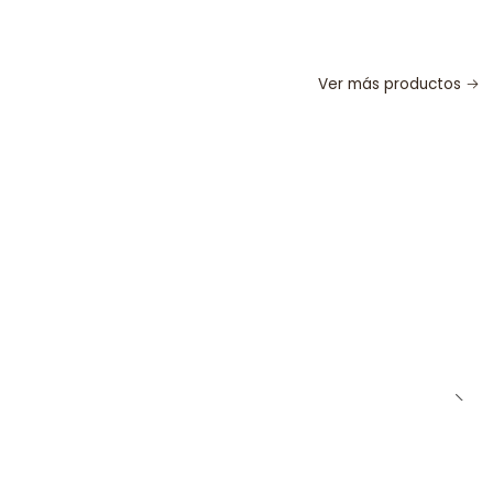
Ver más productos