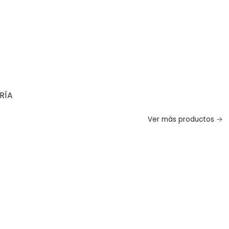
RÍA
Ver más productos