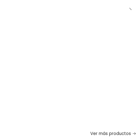
Ver más productos