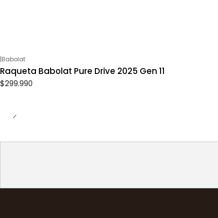
|
Babolat
Raqueta Babolat Pure Drive 2025 Gen 11
$299.990