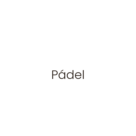
Pádel