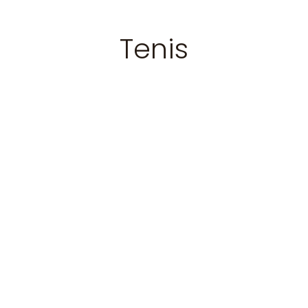
Tenis