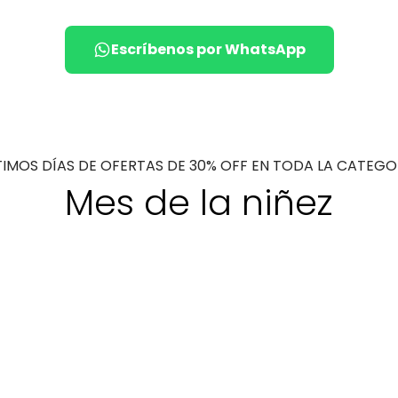
Escríbenos por WhatsApp
TIMOS DÍAS DE OFERTAS DE 30% OFF EN TODA LA CATEGO
Mes de la niñez