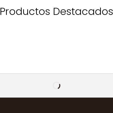
Productos Destacado