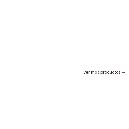
Ver más productos