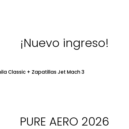
¡Nuevo ingreso!
ila Classic + Zapatillas Jet Mach 3
PURE AERO 2026