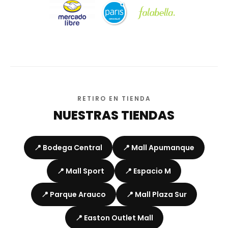
RETIRO EN TIENDA
NUESTRAS TIENDAS
📍 Bodega Central
📍 Mall Apumanque
📍 Mall Sport
📍 Espacio M
📍 Parque Arauco
📍 Mall Plaza Sur
📍 Easton Outlet Mall