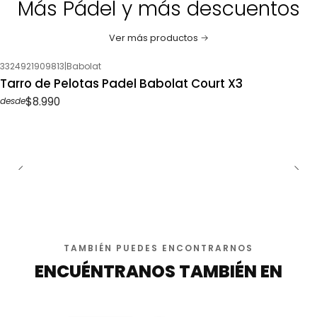
Más Pádel y más descuentos
Ver más productos
3324921909813
|
Babolat
Tarro de Pelotas Padel Babolat Court X3
$8.990
desde
TAMBIÉN PUEDES ENCONTRARNOS
ENCUÉNTRANOS TAMBIÉN EN