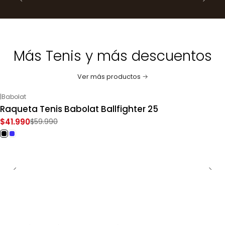
Más Tenis y más descuentos
Ver más productos
|
Babolat
-30%
OFF
Raqueta Tenis Babolat Ballfighter 25
$41.990
$59.990