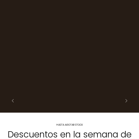
HASTA AGOTAR STOCK
Descuentos en la semana de