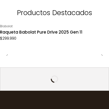
Productos Destacados
|
Babolat
Raqueta Babolat Pure Drive 2025 Gen 11
$299.990