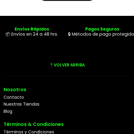
Envíos Rápidos
Pagos Seguros
📦 Envíos en 24 a 48 hrs.
🔒 Métodos de pago protegid
VOLVER ARRIBA
Nosotros
Contacto
Nuestras Tiendas
Blog
Términos & Condiciones
Términos y Condiciones