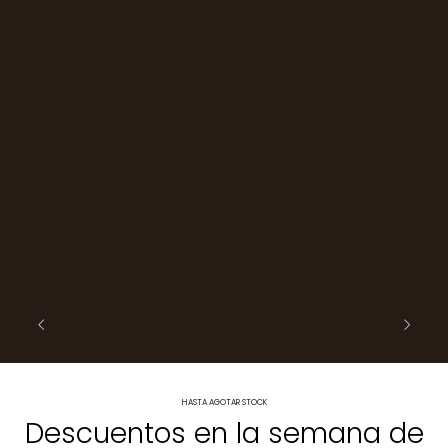
HASTA AGOTAR STOCK
Descuentos en la semana de