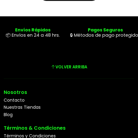
Envíos Rápidos
Pagos Seguros
📦 Envíos en 24 a 48 hrs.
🔒 Métodos de pago protegid
VOLVER ARRIBA
Nosotros
Contacto
Nuestras Tiendas
Blog
Términos & Condiciones
Términos y Condiciones