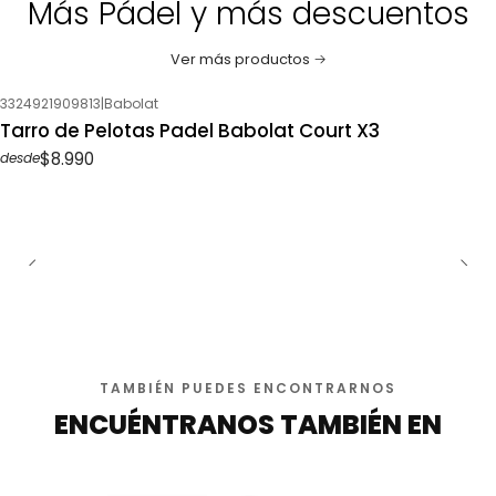
Más Pádel y más descuentos
Ver más productos
3324921909813
|
Babolat
Tarro de Pelotas Padel Babolat Court X3
$8.990
desde
TAMBIÉN PUEDES ENCONTRARNOS
ENCUÉNTRANOS TAMBIÉN EN