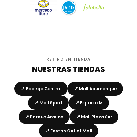
RETIRO EN TIENDA
NUESTRAS TIENDAS
📍 Bodega Central
📍 Mall Apumanque
📍 Mall Sport
📍 Espacio M
📍 Parque Arauco
📍 Mall Plaza Sur
📍 Easton Outlet Mall