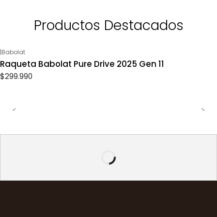
Productos Destacados
|
Babolat
Raqueta Babolat Pure Drive 2025 Gen 11
$299.990