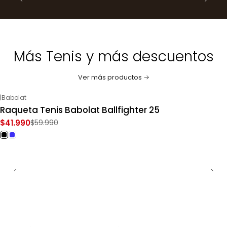
Más Tenis y más descuentos
Ver más productos
|
Babolat
-30%
OFF
Raqueta Tenis Babolat Ballfighter 25
$41.990
$59.990